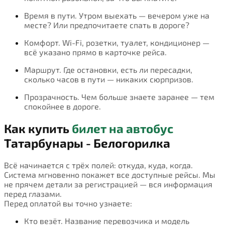
Время в пути. Утром выехать — вечером уже на
месте? Или предпочитаете спать в дороге?
Комфорт. Wi-Fi, розетки, туалет, кондиционер —
всё указано прямо в карточке рейса.
Маршрут. Где остановки, есть ли пересадки,
сколько часов в пути — никаких сюрпризов.
Прозрачность. Чем больше знаете заранее — тем
спокойнее в дороге.
Как купить
билет на автобус
Татарбунары - Белогорилка
Всё начинается с трёх полей: откуда, куда, когда.
Система мгновенно покажет все доступные рейсы. Мы
не прячем детали за регистрацией — вся информация
перед глазами.
Перед оплатой вы точно узнаете:
Кто везёт. Название перевозчика и модель