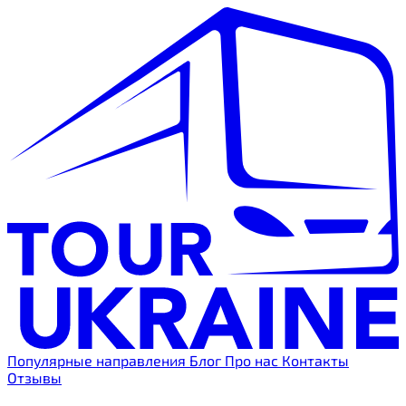
Популярные направления
Блог
Про нас
Контакты
Отзывы