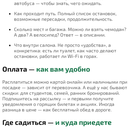
автобуса — чтобы знать, чего ожидать.
Как проходит путь. Полный список остановок,
возможные пересадки, продолжительность.
Сколько мест и багажа. Можно ли взять чемодан?
А два? А велосипед? Ответ — в описании.
Что внутри салона. Не просто «удобства», а
конкретика: есть ли туалет, как часто делают
остановки, работает ли Wi-Fi в горах.
Оплата —
как вам удобно
Расплатиться можно картой онлайн или наличными при
посадке — зависит от перевозчика. А ещё у нас бывают
скидки: для студентов, семей, ранних бронирований.
Подпишитесь на рассылку — и первыми получите
уведомления о горящих билетах и акциях. Иногда
разница в цене — как бесплатный обед в дороге.
Где садиться —
и куда приедете