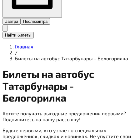
Завтра
Послезавтра
Найти билеты
Главная
/
Билеты на автобус Татарбунары - Белогорилка
Билеты на
автобус
Татарбунары -
Белогорилка
Хотите получать выгодные предложения первыми?
Подпишитесь на нашу рассылку!
Будьте первыми, кто узнает о специальных
предложениях, скидках и новинках. Не упустите свой