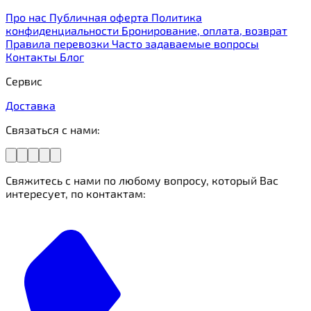
Про нас
Публичная оферта
Политика
конфиденциальности
Бронирование, оплата, возврат
Правила перевозки
Часто задаваемые вопросы
Контакты
Блог
Сервис
Доставка
Связаться с нами:
Свяжитесь с нами по любому вопросу, который Вас
интересует, по контактам: