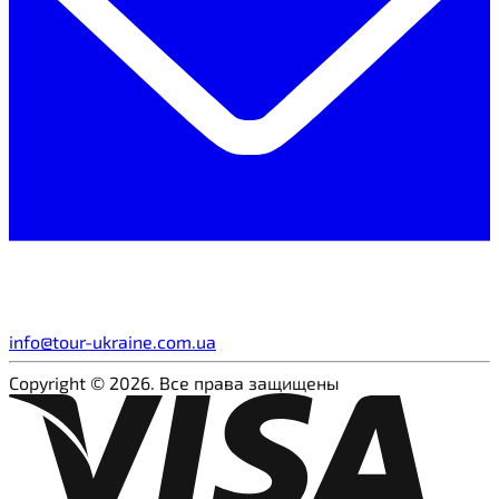
info@tour-ukraine.com.ua
Copyright © 2026. Все права защищены