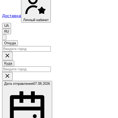
Доставка
Личный кабинет
UA
RU
Откуда
Куда
Дата отправления
07.08.2026