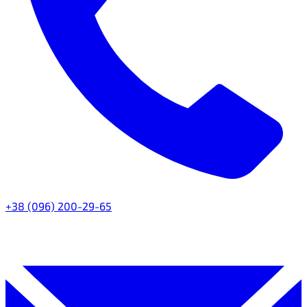
+38 (096) 200-29-65