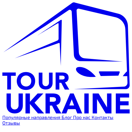
Популярные направления
Блог
Про нас
Контакты
Отзывы