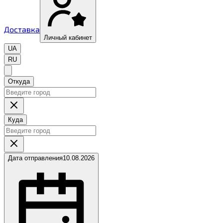
Доставка
Личный кабинет
UA
RU
Откуда
Куда
Дата отправления
10.08.2026