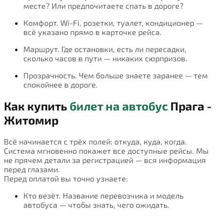
месте? Или предпочитаете спать в дороге?
Комфорт. Wi-Fi, розетки, туалет, кондиционер —
всё указано прямо в карточке рейса.
Маршрут. Где остановки, есть ли пересадки,
сколько часов в пути — никаких сюрпризов.
Прозрачность. Чем больше знаете заранее — тем
спокойнее в дороге.
Как купить
билет на автобус
Прага -
Житомир
Всё начинается с трёх полей: откуда, куда, когда.
Система мгновенно покажет все доступные рейсы. Мы
не прячем детали за регистрацией — вся информация
перед глазами.
Перед оплатой вы точно узнаете:
Кто везёт. Название перевозчика и модель
автобуса — чтобы знать, чего ожидать.