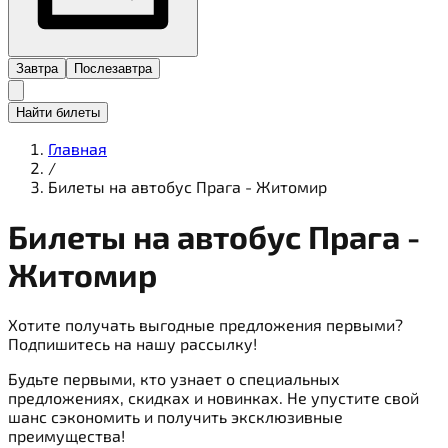
Завтра
Послезавтра
Найти билеты
Главная
/
Билеты на автобус Прага - Житомир
Билеты на
автобус
Прага -
Житомир
Хотите получать выгодные предложения первыми?
Подпишитесь на нашу рассылку!
Будьте первыми, кто узнает о специальных
предложениях, скидках и новинках. Не упустите свой
шанс сэкономить и получить эксклюзивные
преимущества!