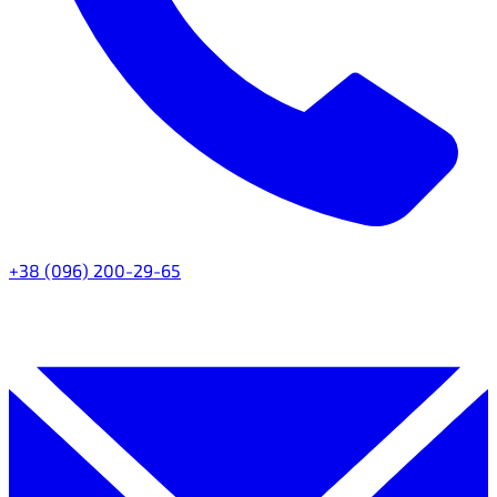
+38 (096) 200-29-65