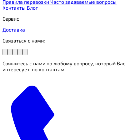
Правила перевозки
Часто задаваемые вопросы
Контакты
Блог
Сервис
Доставка
Связаться с нами:
Свяжитесь с нами по любому вопросу, который Вас
интересует, по контактам: