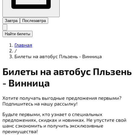
Завтра
Послезавтра
Найти билеты
Главная
/
Билеты на автобус Пльзень - Винница
Билеты на
автобус
Пльзень
- Винница
Хотите получать выгодные предложения первыми?
Подпишитесь на нашу рассылку!
Будьте первыми, кто узнает о специальных
предложениях, скидках и новинках. Не упустите свой
шанс сэкономить и получить эксклюзивные
преимущества!