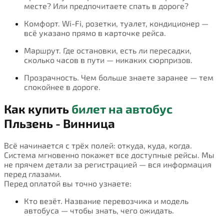
месте? Или предпочитаете спать в дороге?
Комфорт. Wi-Fi, розетки, туалет, кондиционер —
всё указано прямо в карточке рейса.
Маршрут. Где остановки, есть ли пересадки,
сколько часов в пути — никаких сюрпризов.
Прозрачность. Чем больше знаете заранее — тем
спокойнее в дороге.
Как купить
билет на автобус
Пльзень - Винница
Всё начинается с трёх полей: откуда, куда, когда.
Система мгновенно покажет все доступные рейсы. Мы
не прячем детали за регистрацией — вся информация
перед глазами.
Перед оплатой вы точно узнаете:
Кто везёт. Название перевозчика и модель
автобуса — чтобы знать, чего ожидать.