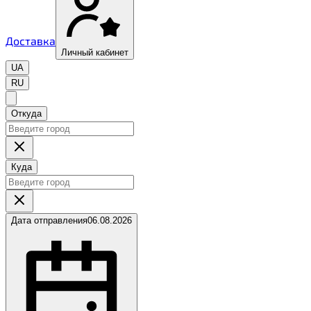
Доставка
Личный кабинет
UA
RU
Откуда
Куда
Дата отправления
06.08.2026