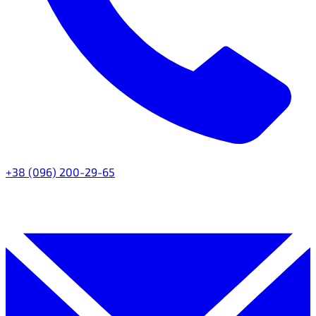
+38 (096) 200-29-65