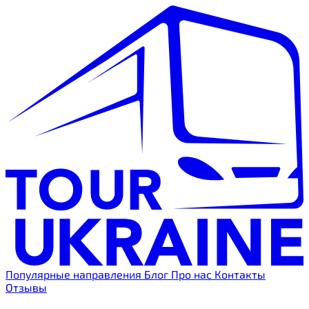
Популярные направления
Блог
Про нас
Контакты
Отзывы