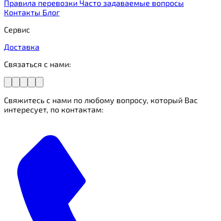
Правила перевозки
Часто задаваемые вопросы
Контакты
Блог
Сервис
Доставка
Связаться с нами:
Свяжитесь с нами по любому вопросу, который Вас
интересует, по контактам: