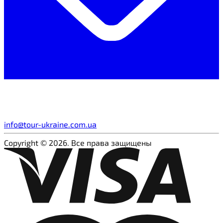
info@tour-ukraine.com.ua
Copyright © 2026. Все права защищены