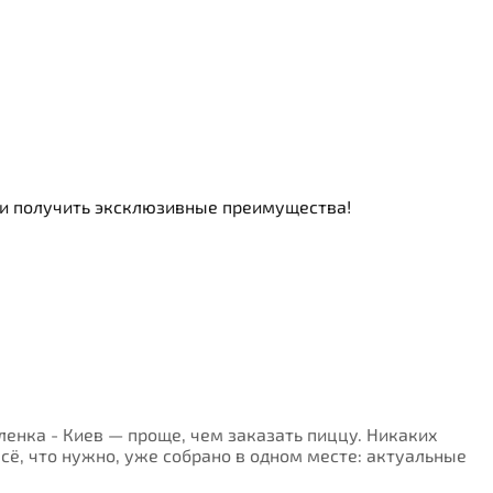
ь и получить эксклюзивные преимущества!
оленка - Киев — проще, чем заказать пиццу. Никаких
Всё, что нужно, уже собрано в одном месте: актуальные