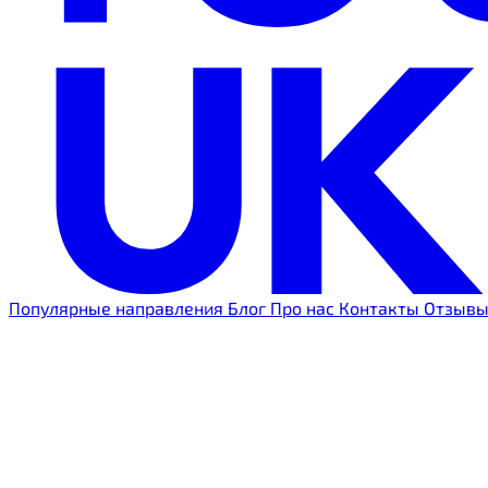
Популярные направления
Блог
Про нас
Контакты
Отзыв