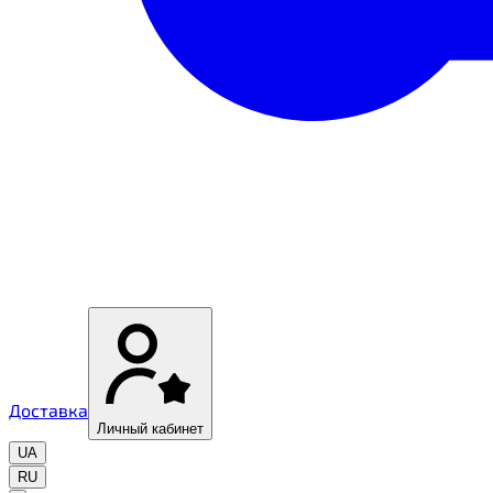
Доставка
Личный кабинет
UA
RU