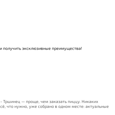
ь и получить эксклюзивные преимущества!
в - Тршинец — проще, чем заказать пиццу. Никаких
Всё, что нужно, уже собрано в одном месте: актуальные