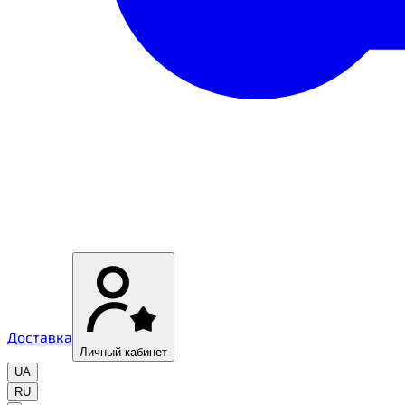
Доставка
Личный кабинет
UA
RU