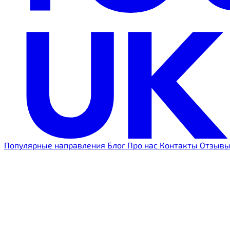
Популярные направления
Блог
Про нас
Контакты
Отзыв