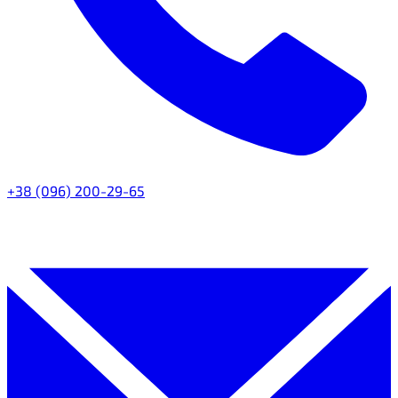
+38 (096) 200-29-65