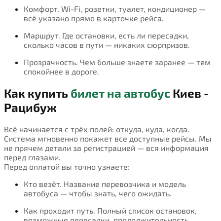
Комфорт. Wi-Fi, розетки, туалет, кондиционер —
всё указано прямо в карточке рейса.
Маршрут. Где остановки, есть ли пересадки,
сколько часов в пути — никаких сюрпризов.
Прозрачность. Чем больше знаете заранее — тем
спокойнее в дороге.
Как купить
билет на автобус
Киев -
Рацибуж
Всё начинается с трёх полей: откуда, куда, когда.
Система мгновенно покажет все доступные рейсы. Мы
не прячем детали за регистрацией — вся информация
перед глазами.
Перед оплатой вы точно узнаете:
Кто везёт. Название перевозчика и модель
автобуса — чтобы знать, чего ожидать.
Как проходит путь. Полный список остановок,
возможные пересадки, продолжительность.