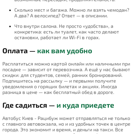
Сколько мест и багажа. Можно ли взять чемодан?
А два? А велосипед? Ответ — в описании.
Что внутри салона. Не просто «удобства», а
конкретика: есть ли туалет, как часто делают
остановки, работает ли Wi-Fi в горах.
Оплата —
как вам удобно
Расплатиться можно картой онлайн или наличными при
посадке — зависит от перевозчика. А ещё у нас бывают
скидки: для студентов, семей, ранних бронирований.
Подпишитесь на рассылку — и первыми получите
уведомления о горящих билетах и акциях. Иногда
разница в цене — как бесплатный обед в дороге.
Где садиться —
и куда приедете
Автобус Киев - Рацибуж может отправляться не только
с главного автовокзала, но и из удобных точек в центре
города. Это экономит и время, и деньги на такси. Все