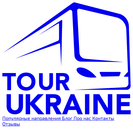
Популярные направления
Блог
Про нас
Контакты
Отзывы