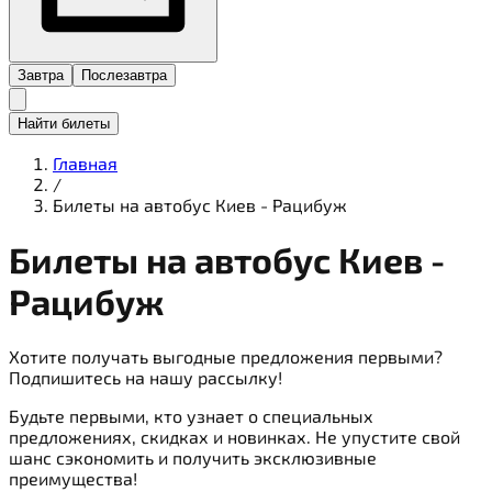
Завтра
Послезавтра
Найти билеты
Главная
/
Билеты на автобус Киев - Рацибуж
Билеты на
автобус
Киев -
Рацибуж
Хотите получать выгодные предложения первыми?
Подпишитесь на нашу рассылку!
Будьте первыми, кто узнает о специальных
предложениях, скидках и новинках. Не упустите свой
шанс сэкономить и получить эксклюзивные
преимущества!