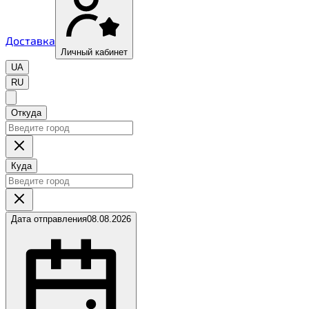
Доставка
Личный кабинет
UA
RU
Откуда
Куда
Дата отправления
08.08.2026