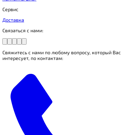
Сервис
Доставка
Связаться с нами:
Свяжитесь с нами по любому вопросу, который Вас
интересует, по контактам: