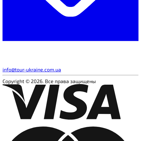
info@tour-ukraine.com.ua
Copyright © 2026. Все права защищены