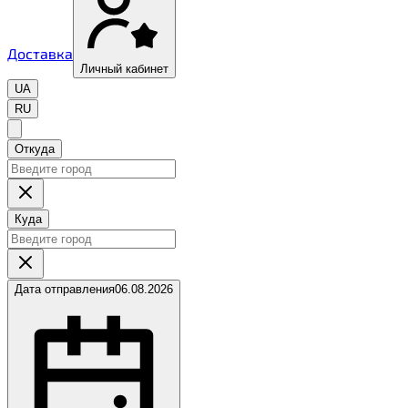
Доставка
Личный кабинет
UA
RU
Откуда
Куда
Дата отправления
06.08.2026