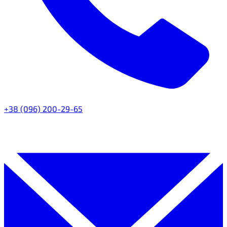
+38 (096) 200-29-65