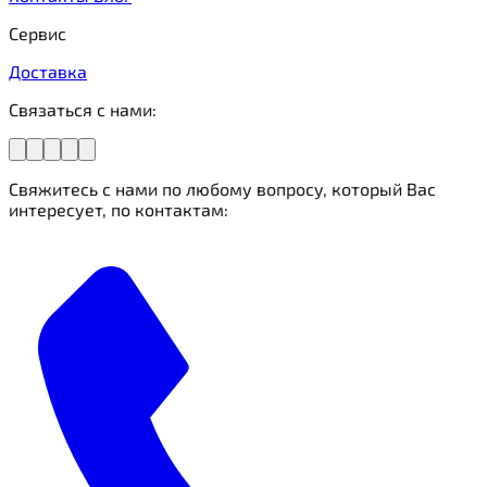
Сервис
Доставка
Связаться с нами:
Свяжитесь с нами по любому вопросу, который Вас
интересует, по контактам: