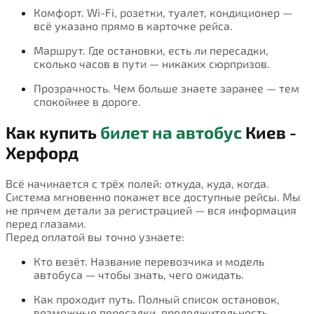
Комфорт. Wi-Fi, розетки, туалет, кондиционер —
всё указано прямо в карточке рейса.
Маршрут. Где остановки, есть ли пересадки,
сколько часов в пути — никаких сюрпризов.
Прозрачность. Чем больше знаете заранее — тем
спокойнее в дороге.
Как купить
билет на автобус
Киев -
Херфорд
Всё начинается с трёх полей: откуда, куда, когда.
Система мгновенно покажет все доступные рейсы. Мы
не прячем детали за регистрацией — вся информация
перед глазами.
Перед оплатой вы точно узнаете:
Кто везёт. Название перевозчика и модель
автобуса — чтобы знать, чего ожидать.
Как проходит путь. Полный список остановок,
возможные пересадки, продолжительность.