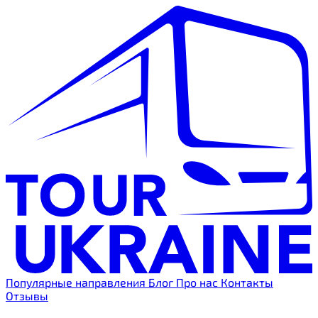
Популярные направления
Блог
Про нас
Контакты
Отзывы