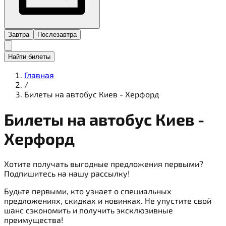
Завтра
Послезавтра
Найти билеты
Главная
/
Билеты на автобус Киев - Херфорд
Билеты на
автобус
Киев -
Херфорд
Хотите получать выгодные предложения первыми?
Подпишитесь на нашу рассылку!
Будьте первыми, кто узнает о специальных
предложениях, скидках и новинках. Не упустите свой
шанс сэкономить и получить эксклюзивные
преимущества!