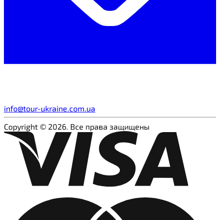
info@tour-ukraine.com.ua
Copyright © 2026. Все права защищены