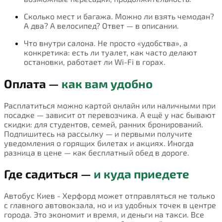
Сколько мест и багажа. Можно ли взять чемодан?
А два? А велосипед? Ответ — в описании.
Что внутри салона. Не просто «удобства», а
конкретика: есть ли туалет, как часто делают
остановки, работает ли Wi-Fi в горах.
Оплата —
как вам удобно
Расплатиться можно картой онлайн или наличными при
посадке — зависит от перевозчика. А ещё у нас бывают
скидки: для студентов, семей, ранних бронирований.
Подпишитесь на рассылку — и первыми получите
уведомления о горящих билетах и акциях. Иногда
разница в цене — как бесплатный обед в дороге.
Где садиться —
и куда приедете
Автобус Киев - Херфорд может отправляться не только
с главного автовокзала, но и из удобных точек в центре
города. Это экономит и время, и деньги на такси. Все