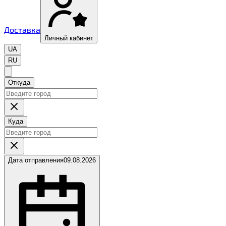
Доставка
Личный кабинет
UA
RU
Откуда
Куда
Дата отправления
09.08.2026