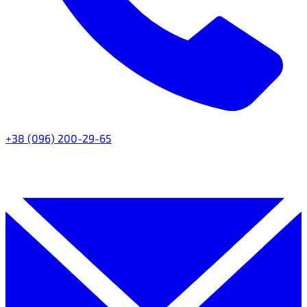
+38 (096) 200-29-65