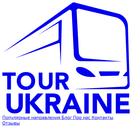
Популярные направления
Блог
Про нас
Контакты
Отзывы