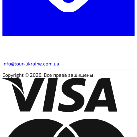
info@tour-ukraine.com.ua
Copyright © 2026. Все права защищены