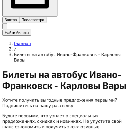
Завтра
Послезавтра
Найти билеты
Главная
/
Билеты на автобус Ивано-Франковск - Карловы
Вары
Билеты на
автобус
Ивано-
Франковск - Карловы Вары
Хотите получать выгодные предложения первыми?
Подпишитесь на нашу рассылку!
Будьте первыми, кто узнает о специальных
предложениях, скидках и новинках. Не упустите свой
шанс сэкономить и получить эксклюзивные