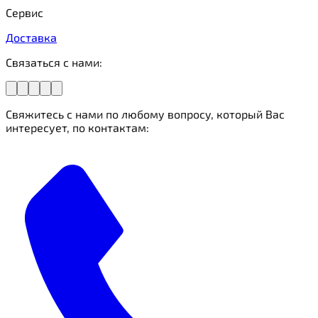
Сервис
Доставка
Связаться с нами:
Свяжитесь с нами по любому вопросу, который Вас
интересует, по контактам: