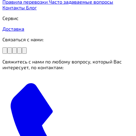
Правила перевозки
Часто задаваемые вопросы
Контакты
Блог
Сервис
Доставка
Связаться с нами:
Свяжитесь с нами по любому вопросу, который Вас
интересует, по контактам: