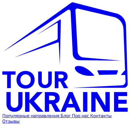
Популярные направления
Блог
Про нас
Контакты
Отзывы