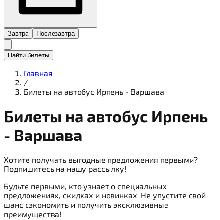
Завтра
Послезавтра
Найти билеты
Главная
/
Билеты на автобус Ирпень - Варшава
Билеты на
автобус
Ирпень
- Варшава
Хотите получать выгодные предложения первыми?
Подпишитесь на нашу рассылку!
Будьте первыми, кто узнает о специальных
предложениях, скидках и новинках. Не упустите свой
шанс сэкономить и получить эксклюзивные
преимущества!