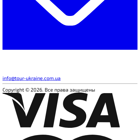
info@tour-ukraine.com.ua
Copyright © 2026. Все права защищены