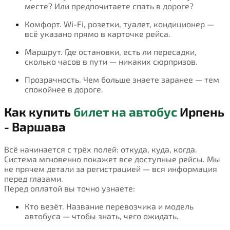
месте? Или предпочитаете спать в дороге?
Комфорт. Wi-Fi, розетки, туалет, кондиционер —
всё указано прямо в карточке рейса.
Маршрут. Где остановки, есть ли пересадки,
сколько часов в пути — никаких сюрпризов.
Прозрачность. Чем больше знаете заранее — тем
спокойнее в дороге.
Как купить
билет на автобус
Ирпень
- Варшава
Всё начинается с трёх полей: откуда, куда, когда.
Система мгновенно покажет все доступные рейсы. Мы
не прячем детали за регистрацией — вся информация
перед глазами.
Перед оплатой вы точно узнаете:
Кто везёт. Название перевозчика и модель
автобуса — чтобы знать, чего ожидать.