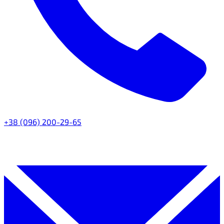
+38 (096) 200-29-65