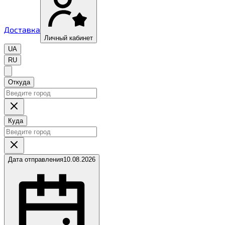
Доставка
Личный кабинет
UA
RU
Откуда
Куда
Дата отправления
10.08.2026