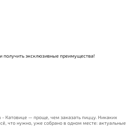
ь и получить эксклюзивные преимущества!
ів - Катовице — проще, чем заказать пиццу. Никаких
Всё, что нужно, уже собрано в одном месте: актуальные