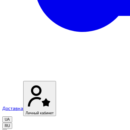
Доставка
Личный кабинет
UA
RU