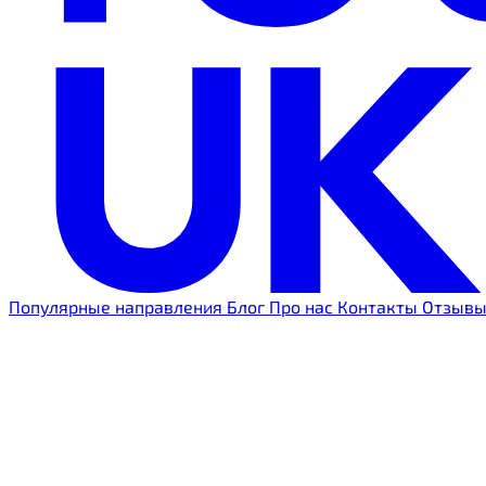
Популярные направления
Блог
Про нас
Контакты
Отзыв