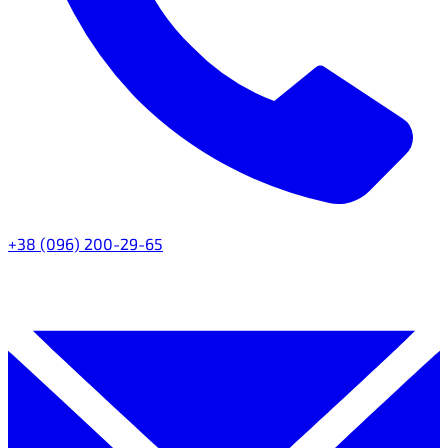
+38 (096) 200-29-65