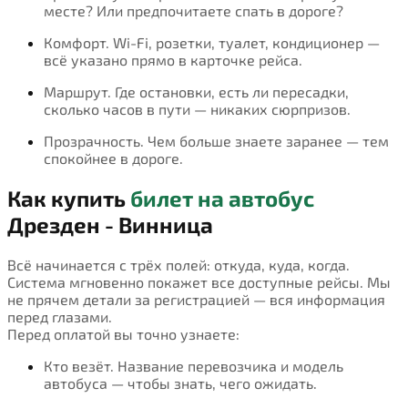
месте? Или предпочитаете спать в дороге?
Комфорт. Wi-Fi, розетки, туалет, кондиционер —
всё указано прямо в карточке рейса.
Маршрут. Где остановки, есть ли пересадки,
сколько часов в пути — никаких сюрпризов.
Прозрачность. Чем больше знаете заранее — тем
спокойнее в дороге.
Как купить
билет на автобус
Дрезден - Винница
Всё начинается с трёх полей: откуда, куда, когда.
Система мгновенно покажет все доступные рейсы. Мы
не прячем детали за регистрацией — вся информация
перед глазами.
Перед оплатой вы точно узнаете:
Кто везёт. Название перевозчика и модель
автобуса — чтобы знать, чего ожидать.