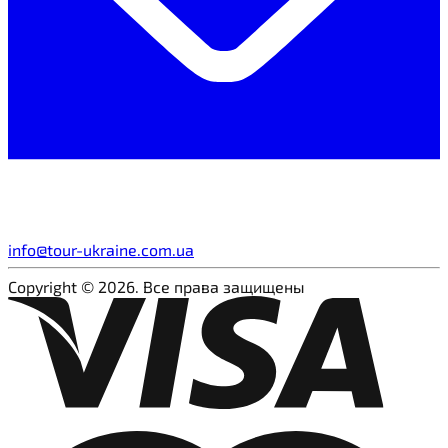
info@tour-ukraine.com.ua
Copyright © 2026. Все права защищены