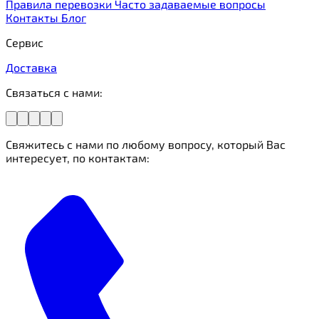
Правила перевозки
Часто задаваемые вопросы
Контакты
Блог
Сервис
Доставка
Связаться с нами:
Свяжитесь с нами по любому вопросу, который Вас
интересует, по контактам: