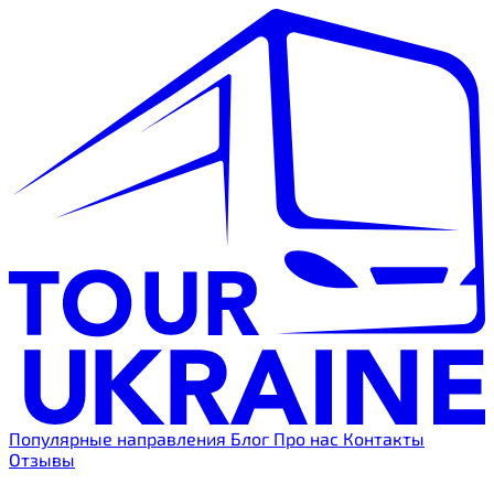
Популярные направления
Блог
Про нас
Контакты
Отзывы