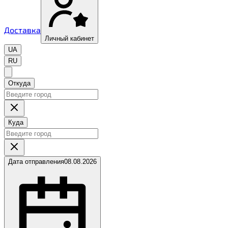
Доставка
Личный кабинет
UA
RU
Откуда
Куда
Дата отправления
08.08.2026