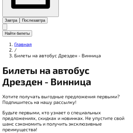
Завтра
Послезавтра
Найти билеты
Главная
/
Билеты на автобус Дрезден - Винница
Билеты на
автобус
Дрезден - Винница
Хотите получать выгодные предложения первыми?
Подпишитесь на нашу рассылку!
Будьте первыми, кто узнает о специальных
предложениях, скидках и новинках. Не упустите свой
шанс сэкономить и получить эксклюзивные
преимущества!