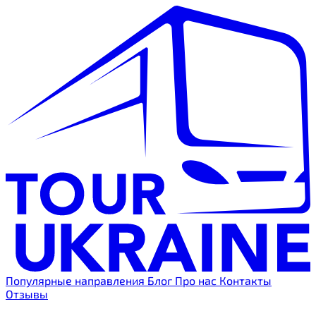
Популярные направления
Блог
Про нас
Контакты
Отзывы