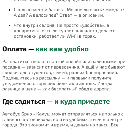
Сколько мест и багажа. Можно ли взять чемодан?
А два? А велосипед? Ответ — в описании.
Что внутри салона. Не просто «удобства», а
конкретика: есть ли туалет, как часто делают
остановки, работает ли Wi-Fi в горах.
Оплата —
как вам удобно
Расплатиться можно картой онлайн или наличными при
посадке — зависит от перевозчика. А ещё у нас бывают
скидки: для студентов, семей, ранних бронирований.
Подпишитесь на рассылку — и первыми получите
уведомления о горящих билетах и акциях. Иногда
разница в цене — как бесплатный обед в дороге.
Где садиться —
и куда приедете
Автобус Брно - Калуш может отправляться не только с
главного автовокзала, но и из удобных точек в центре
города. Это экономит и время, и деньги на такси. Все