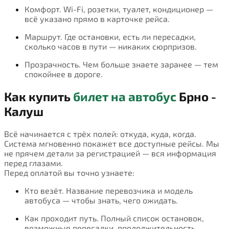
Комфорт. Wi-Fi, розетки, туалет, кондиционер —
всё указано прямо в карточке рейса.
Маршрут. Где остановки, есть ли пересадки,
сколько часов в пути — никаких сюрпризов.
Прозрачность. Чем больше знаете заранее — тем
спокойнее в дороге.
Как купить
билет на автобус
Брно -
Калуш
Всё начинается с трёх полей: откуда, куда, когда.
Система мгновенно покажет все доступные рейсы. Мы
не прячем детали за регистрацией — вся информация
перед глазами.
Перед оплатой вы точно узнаете:
Кто везёт. Название перевозчика и модель
автобуса — чтобы знать, чего ожидать.
Как проходит путь. Полный список остановок,
возможные пересадки, продолжительность.