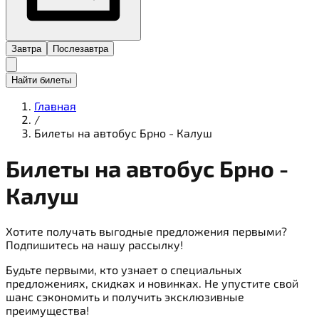
Завтра
Послезавтра
Найти билеты
Главная
/
Билеты на автобус Брно - Калуш
Билеты на
автобус
Брно -
Калуш
Хотите получать выгодные предложения первыми?
Подпишитесь на нашу рассылку!
Будьте первыми, кто узнает о специальных
предложениях, скидках и новинках. Не упустите свой
шанс сэкономить и получить эксклюзивные
преимущества!