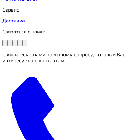
Сервис
Доставка
Связаться с нами:
Свяжитесь с нами по любому вопросу, который Вас
интересует, по контактам: