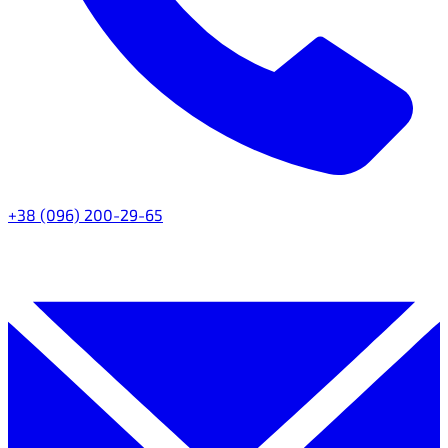
+38 (096) 200-29-65