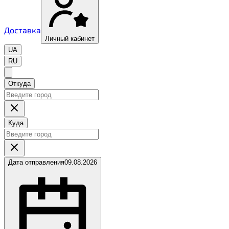
Доставка
Личный кабинет
UA
RU
Откуда
Куда
Дата отправления
09.08.2026