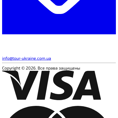
info@tour-ukraine.com.ua
Copyright © 2026. Все права защищены