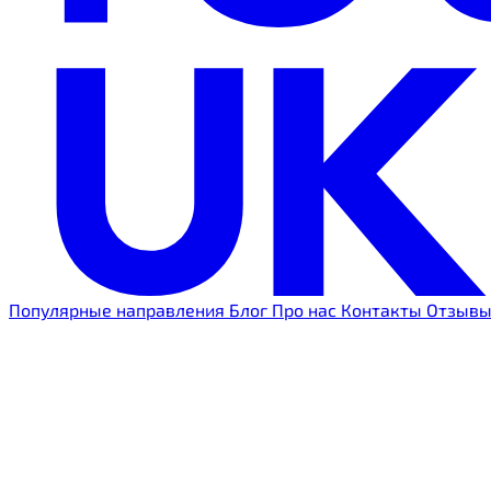
Популярные направления
Блог
Про нас
Контакты
Отзыв