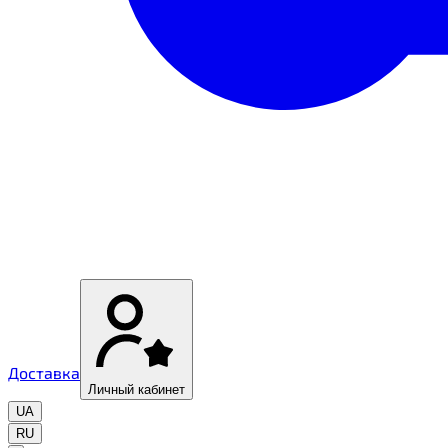
Доставка
Личный кабинет
UA
RU