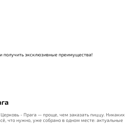
ь и получить эксклюзивные преимущества!
ага
я Церковь - Прага — проще, чем заказать пиццу. Никаких
Всё, что нужно, уже собрано в одном месте: актуальные