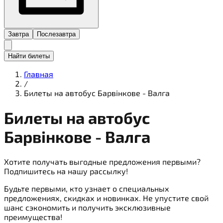
Завтра
Послезавтра
Найти билеты
Главная
/
Билеты на автобус Барвінкове - Валга
Билеты на
автобус
Барвінкове - Валга
Хотите получать выгодные предложения первыми?
Подпишитесь на нашу рассылку!
Будьте первыми, кто узнает о специальных
предложениях, скидках и новинках. Не упустите свой
шанс сэкономить и получить эксклюзивные
преимущества!