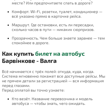
месте? Или предпочитаете спать в дороге?
Комфорт. Wi-Fi, розетки, туалет, кондиционер —
всё указано прямо в карточке рейса.
Маршрут. Где остановки, есть ли пересадки,
сколько часов в пути — никаких сюрпризов.
Прозрачность. Чем больше знаете заранее — тем
спокойнее в дороге.
Как купить
билет на автобус
Барвінкове - Валга
Всё начинается с трёх полей: откуда, куда, когда.
Система мгновенно покажет все доступные рейсы. Мы
не прячем детали за регистрацией — вся информация
перед глазами.
Перед оплатой вы точно узнаете:
Кто везёт. Название перевозчика и модель
автобуса — чтобы знать, чего ожидать.