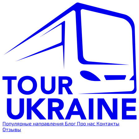
Популярные направления
Блог
Про нас
Контакты
Отзывы