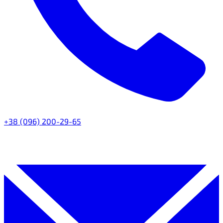
+38 (096) 200-29-65