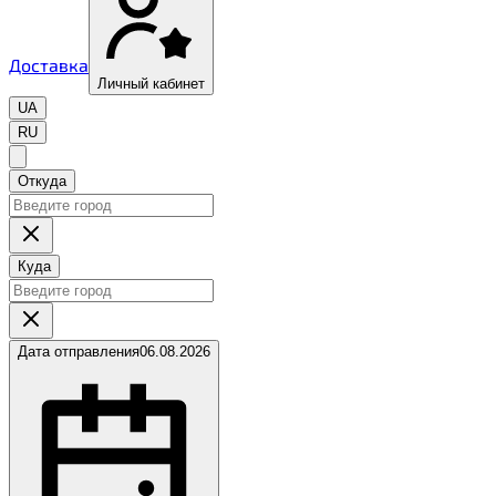
Доставка
Личный кабинет
UA
RU
Откуда
Куда
Дата отправления
06.08.2026