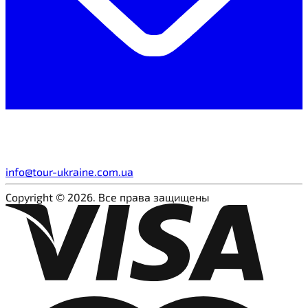
info@tour-ukraine.com.ua
Copyright © 2026. Все права защищены