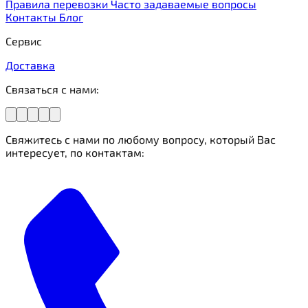
Правила перевозки
Часто задаваемые вопросы
Контакты
Блог
Сервис
Доставка
Связаться с нами:
Свяжитесь с нами по любому вопросу, который Вас
интересует, по контактам: