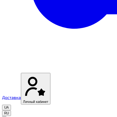
Доставка
Личный кабинет
UA
RU