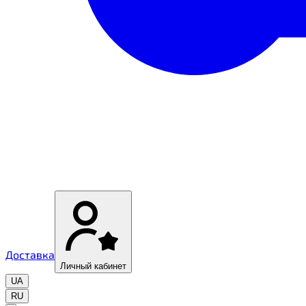
Доставка
Личный кабинет
UA
RU