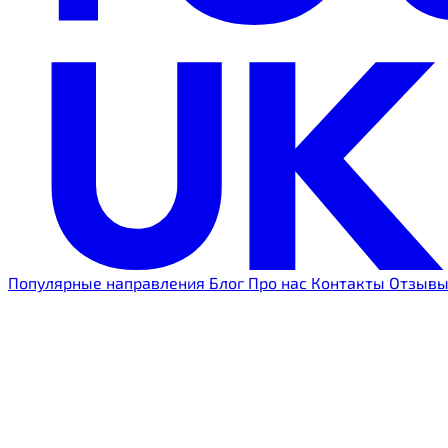
Популярные направления
Блог
Про нас
Контакты
Отзыв