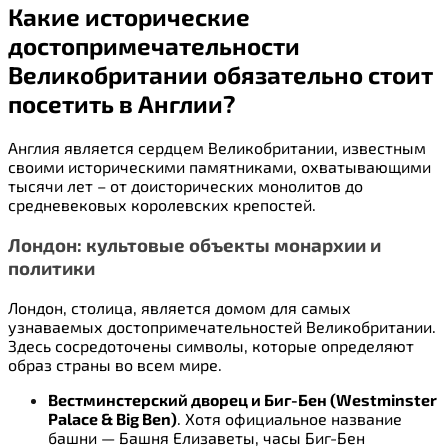
Какие исторические
достопримечательности
Великобритании обязательно стоит
посетить в Англии?
Англия является сердцем Великобритании, известным
своими историческими памятниками, охватывающими
тысячи лет – от доисторических монолитов до
средневековых королевских крепостей.
Лондон: культовые объекты монархии и
политики
Лондон, столица, является домом для самых
узнаваемых достопримечательностей Великобритании.
Здесь сосредоточены символы, которые определяют
образ страны во всем мире.
Вестминстерский дворец и Биг-Бен (Westminster
Palace & Big Ben)
. Хотя официальное название
башни — Башня Елизаветы, часы Биг-Бен