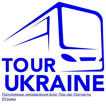
Популярные направления
Блог
Про нас
Контакты
Отзывы