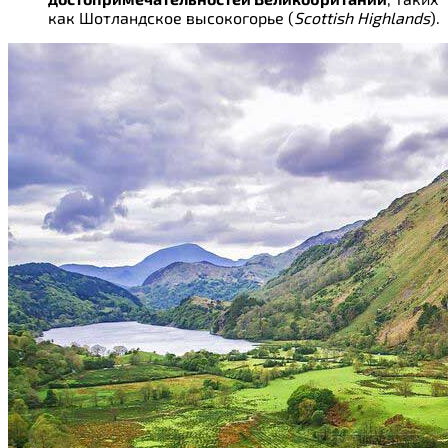
как Шотландское высокогорье (
Scottish Highlands
).