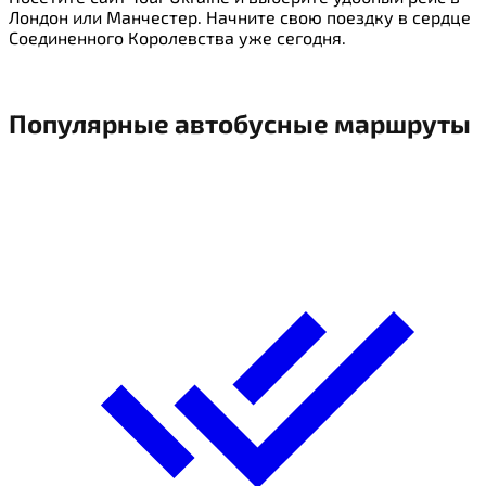
Лондон или Манчестер. Начните свою поездку в сердце
Соединенного Королевства уже сегодня.
Популярные автобусные
маршруты