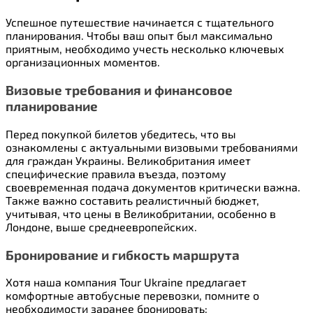
Успешное путешествие начинается с тщательного
планирования. Чтобы ваш опыт был максимально
приятным, необходимо учесть несколько ключевых
организационных моментов.
Визовые требования и финансовое
планирование
Перед покупкой билетов убедитесь, что вы
ознакомлены с актуальными визовыми требованиями
для граждан Украины. Великобритания имеет
специфические правила въезда, поэтому
своевременная подача документов критически важна.
Также важно составить реалистичный бюджет,
учитывая, что цены в Великобритании, особенно в
Лондоне, выше среднеевропейских.
Бронирование и гибкость маршрута
Хотя наша компания Tour Ukraine предлагает
комфортные автобусные перевозки, помните о
необходимости заранее бронировать: