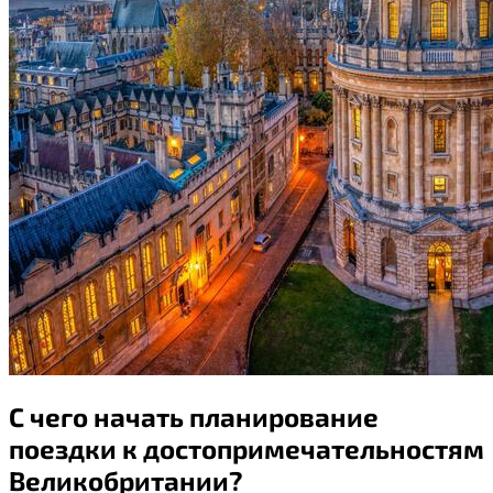
С чего начать планирование
поездки к достопримечательностям
Великобритании?