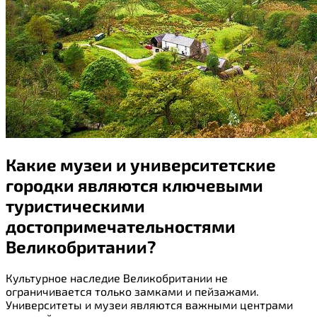
Какие музеи и университетские
городки являются ключевыми
туристическими
достопримечательностями
Великобритании?
Культурное наследие Великобритании не
ограничивается только замками и пейзажами.
Университеты и музеи являются важными центрами