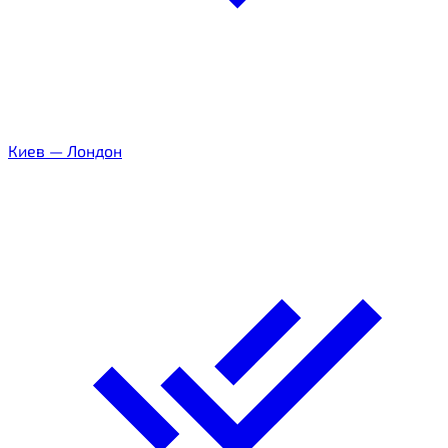
Киев
—
Лондон