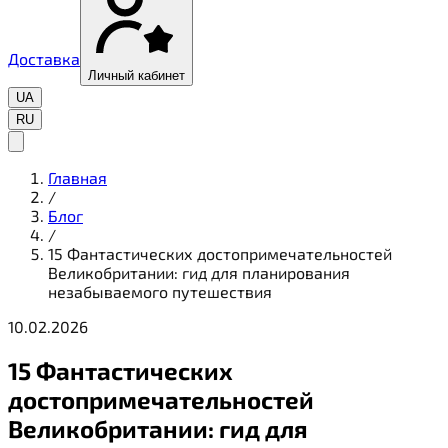
Доставка
Личный кабинет
UA
RU
Главная
/
Блог
/
15 Фантастических достопримечательностей
Великобритании: гид для планирования
незабываемого путешествия
10.02.2026
15 Фантастических
достопримечательностей
Великобритании: гид для