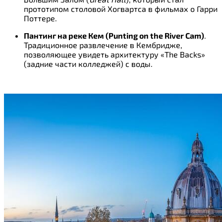
прототипом столовой Хогвартса в фильмах о Гарри
Поттере.
Пантинг на реке Кем (Punting on the River Cam)
.
Традиционное развлечение в Кембридже,
позволяющее увидеть архитектуру «The Backs»
(задние части колледжей) с воды.