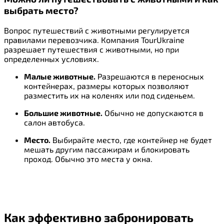
выбрать место?
Вопрос путешествий с животными регулируется
правилами перевозчика. Компания TourUkraine
разрешает путешествия с животными, но при
определенных условиях.
Малые животные.
Разрешаются в переносных
контейнерах, размеры которых позволяют
разместить их на коленях или под сиденьем.
Большие животные.
Обычно не допускаются в
салон автобуса.
Место.
Выбирайте место, где контейнер не будет
мешать другим пассажирам и блокировать
проход. Обычно это места у окна.
Как эффективно забронировать