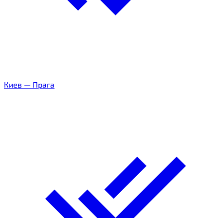
Киев
—
Прага