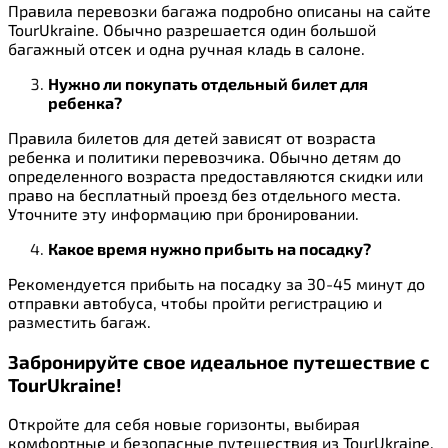
Правила перевозки багажа подробно описаны на сайте
TourUkraine. Обычно разрешается один большой
багажный отсек и одна ручная кладь в салоне.
Нужно ли покупать отдельный билет для
ребенка?
Правила билетов для детей зависят от возраста
ребенка и политики перевозчика. Обычно детям до
определенного возраста предоставляются скидки или
право на бесплатный проезд без отдельного места.
Уточните эту информацию при бронировании.
Какое время нужно прибыть на посадку?
Рекомендуется прибыть на посадку за 30-45 минут до
отправки автобуса, чтобы пройти регистрацию и
разместить багаж.
Забронируйте свое идеальное путешествие с
TourUkraine!
Откройте для себя новые горизонты, выбирая
комфортные и безопасные путешествия из TourUkraine.