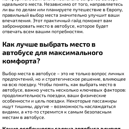
идеального места. Независимо от того, направляетесь
ли вы по делам или планируете путешествие в Европу,
правильный выбор места значительно улучшит ваши
впечатления. Этот практичный гайд поможет вам
забронировать место в автобусе, которое будет
отвечать всем вашим потребностям.
Как лучше выбрать место в
автобусе для максимального
комфорта?
Выбор места в автобусе – это не только вопрос личных
предпочтений, но и стратегическое решение, влияющее
на всю поездку. Чтобы понять, как выбрать место в
автобусе, важно учесть несколько ключевых факторов:
продолжительность поездки, ваши физические
особенности и цель поездки. Некоторые пассажиры
ищут тишины, другие – возможность наслаждаться
видами, а кто-то стремится к самым безопасным
местам в автобусе.
Какие особенности салона автобуса влияют