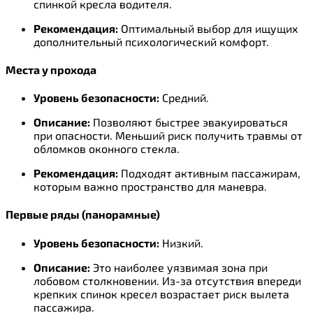
спинкой кресла водителя.
Рекомендация:
Оптимальный выбор для ищущих
дополнительный психологический комфорт.
Места у прохода
Уровень безопасности:
Средний.
Описание:
Позволяют быстрее эвакуироваться
при опасности. Меньший риск получить травмы от
обломков оконного стекла.
Рекомендация:
Подходят активным пассажирам,
которым важно пространство для маневра.
Первые ряды (панорамные)
Уровень безопасности:
Низкий.
Описание:
Это наиболее уязвимая зона при
лобовом столкновении. Из-за отсутствия впереди
крепких спинок кресел возрастает риск вылета
пассажира.