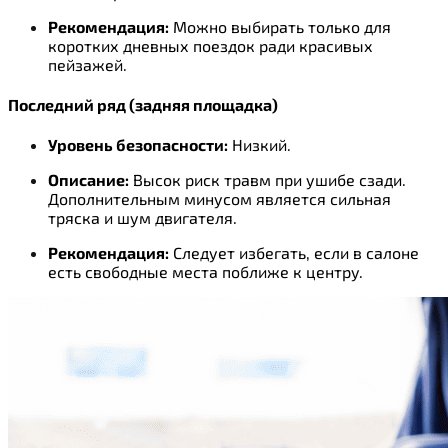
Рекомендация:
Можно выбирать только для
коротких дневных поездок ради красивых
пейзажей.
Последний ряд (задняя площадка)
Уровень безопасности:
Низкий.
Описание:
Высок риск травм при ушибе сзади.
Дополнительным минусом является сильная
тряска и шум двигателя.
Рекомендация:
Следует избегать, если в салоне
есть свободные места поближе к центру.