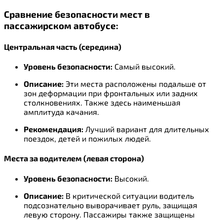
Сравнение безопасности мест в
пассажирском автобусе:
Центральная часть (середина)
Уровень безопасности:
Самый высокий.
Описание:
Эти места расположены подальше от
зон деформации при фронтальных или задних
столкновениях. Также здесь наименьшая
амплитуда качания.
Рекомендация:
Лучший вариант для длительных
поездок, детей и пожилых людей.
Места за водителем (левая сторона)
Уровень безопасности:
Высокий.
Описание:
В критической ситуации водитель
подсознательно выворачивает руль, защищая
левую сторону. Пассажиры также защищены