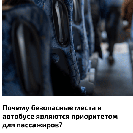
Почему безопасные места в
автобусе являются приоритетом
для пассажиров?