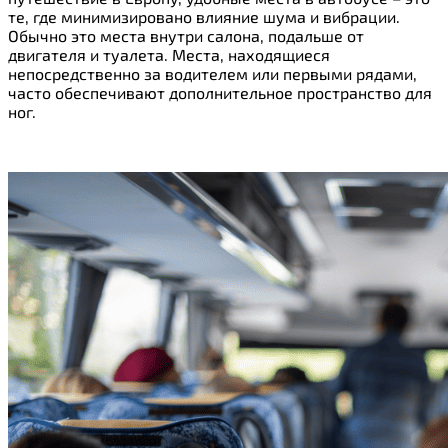
те, где минимизировано влияние шума и вибрации.
Обычно это места внутри салона, подальше от
двигателя и туалета. Места, находящиеся
непосредственно за водителем или первыми рядами,
часто обеспечивают дополнительное пространство для
ног.