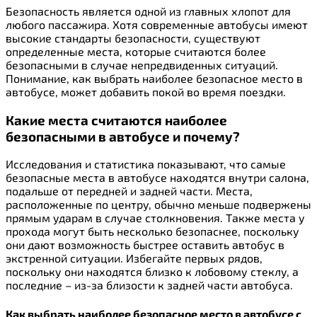
Безопасность является одной из главных хлопот для
любого пассажира. Хотя современные автобусы имеют
высокие стандарты безопасности, существуют
определенные места, которые считаются более
безопасными в случае непредвиденных ситуаций.
Понимание, как выбрать наиболее безопасное место в
автобусе, может добавить покой во время поездки.
Какие места считаются наиболее
безопасными в автобусе и почему?
Исследования и статистика показывают, что самые
безопасные места в автобусе находятся внутри салона,
подальше от передней и задней части. Места,
расположенные по центру, обычно меньше подвержены
прямым ударам в случае столкновения. Также места у
прохода могут быть несколько безопаснее, поскольку
они дают возможность быстрее оставить автобус в
экстренной ситуации. Избегайте первых рядов,
поскольку они находятся близко к лобовому стеклу, а
последние – из-за близости к задней части автобуса.
Как выбрать наиболее безопасное место в автобусе с