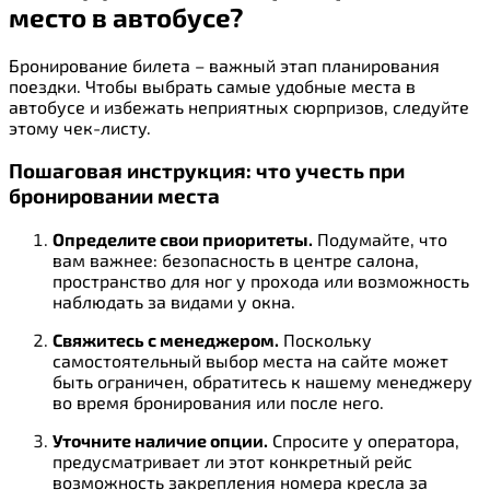
место в автобусе?
Бронирование билета – важный этап планирования
поездки. Чтобы выбрать самые удобные места в
автобусе и избежать неприятных сюрпризов, следуйте
этому чек-листу.
Пошаговая инструкция: что учесть при
бронировании места
Определите свои приоритеты.
Подумайте, что
вам важнее: безопасность в центре салона,
пространство для ног у прохода или возможность
наблюдать за видами у окна.
Свяжитесь с менеджером.
Поскольку
самостоятельный выбор места на сайте может
быть ограничен, обратитесь к нашему менеджеру
во время бронирования или после него.
Уточните наличие опции.
Спросите у оператора,
предусматривает ли этот конкретный рейс
возможность закрепления номера кресла за