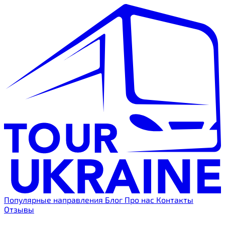
Популярные направления
Блог
Про нас
Контакты
Отзывы