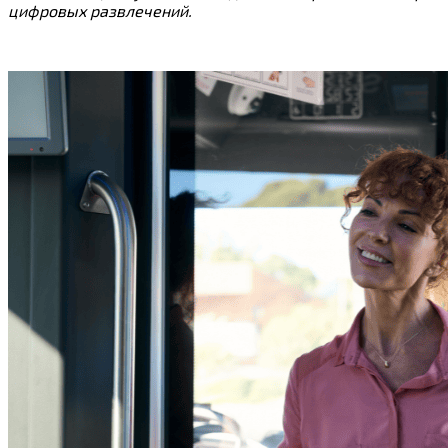
цифровых развлечений.