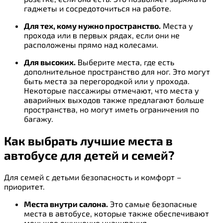
гаджеты и сосредоточиться на работе.
Для тех, кому нужно пространство.
Места у
прохода или в первых рядах, если они не
расположены прямо над колесами.
Для высоких.
Выберите места, где есть
дополнительное пространство для ног. Это могут
быть места за перегородкой или у прохода.
Некоторые пассажиры отмечают, что места у
аварийных выходов также предлагают больше
пространства, но могут иметь ограничения по
багажу.
Как выбрать лучшие места в
автобусе для детей и семей?
Для семей с детьми безопасность и комфорт –
приоритет.
Места внутри салона.
Это самые безопасные
места в автобусе, которые также обеспечивают
меньшее ощущение укачивания.