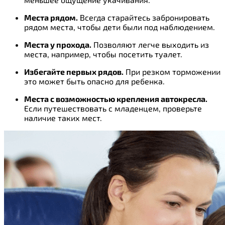
Места рядом.
Всегда старайтесь забронировать
рядом места, чтобы дети были под наблюдением.
Места у прохода.
Позволяют легче выходить из
места, например, чтобы посетить туалет.
Избегайте первых рядов.
При резком торможении
это может быть опасно для ребенка.
Места с возможностью крепления автокресла.
Если путешествовать с младенцем, проверьте
наличие таких мест.