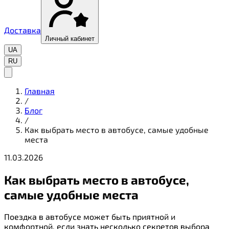
Доставка
Личный кабинет
UA
RU
Главная
/
Блог
/
Как выбрать место в автобусе, самые удобные
места
11.03.2026
Как выбрать место в автобусе,
самые удобные места
Поездка в автобусе может быть приятной и
комфортной, если знать несколько секретов выбора