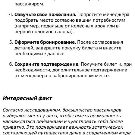
пассажиром.
Озвучьте свои пожелания.
Попросите менеджера
подобрать место согласно вашим потребностям
(например, подальше от колесных арок или в
первой половине салона).
Оформите бронирование.
После согласования
деталей, завершите покупку билета и внесите
необходимые данные.
Сохраните подтверждение.
Получите билет и, при
необходимости, дополнительное подтверждение
от менеджера о забронированном месте.
Интересный факт
Согласно исследованиям, большинство пассажиров
выбирают места у окна, чтобы иметь возможность
наслаждаться пейзажами и чувствовать себя более
приватно. Это подчеркивает важность эстетической
составляющей путешествия даже в современном мире