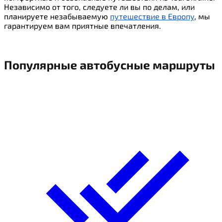
Независимо от того, следуете ли вы по делам, или
планируете незабываемую
путешествие в Европу
, мы
гарантируем вам приятные впечатления.
Популярные автобусные
маршруты