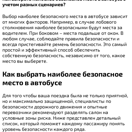
учетом разных сценариев?
Выбор наиболее безопасного места в автобусе зависит
от многих факторов. Например, в случае лобового
столкновения наиболее безопасными будут места за
водителем. При боковом – места подальше от окон. В
любом случае, соблюдайте правила безопасности и
всегда пристегивайте ремень безопасности. Это самый
простой и эффективный способ обеспечить
собственную безопасность, независимо от того, какое
место вы выберете.
Как выбрать наиболее безопасное
место в автобусе
Для того чтобы ваша поездка была не только приятной,
но и максимально защищенной, специалисты по
безопасности дорожного движения и опытные
перевозчики рекомендуют разделять салон на
условные зоны риска. Ниже представлен детальный
список, который поможет каждому пассажиру понять
уровень безопасности каждого ряда.