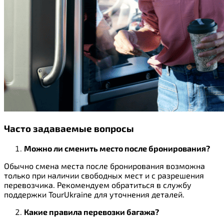
Часто задаваемые вопросы
Можно ли сменить место после бронирования?
Обычно смена места после бронирования возможна
только при наличии свободных мест и с разрешения
перевозчика. Рекомендуем обратиться в службу
поддержки TourUkraine для уточнения деталей.
Какие правила перевозки багажа?