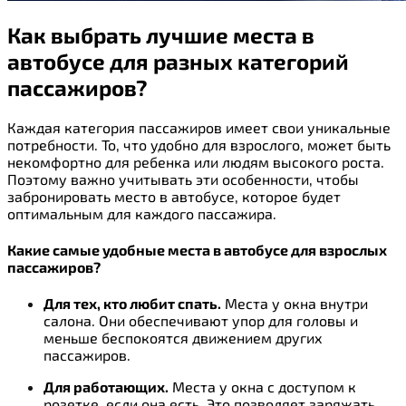
Как выбрать лучшие места в
автобусе для разных категорий
пассажиров?
Каждая категория пассажиров имеет свои уникальные
потребности. То, что удобно для взрослого, может быть
некомфортно для ребенка или людям высокого роста.
Поэтому важно учитывать эти особенности, чтобы
забронировать место в автобусе, которое будет
оптимальным для каждого пассажира.
Какие самые удобные места в автобусе для взрослых
пассажиров?
Для тех, кто любит спать.
Места у окна внутри
салона. Они обеспечивают упор для головы и
меньше беспокоятся движением других
пассажиров.
Для работающих.
Места у окна с доступом к
розетке, если она есть. Это позволяет заряжать