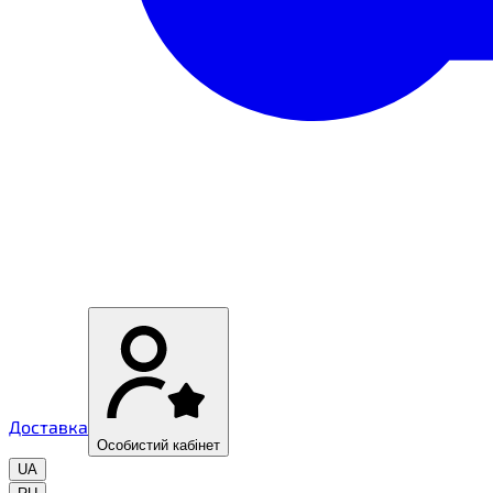
Доставка
Особистий кабінет
UA