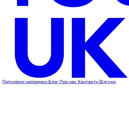
Популярні напрямки
Блог
Про нас
Контакти
Відгуки