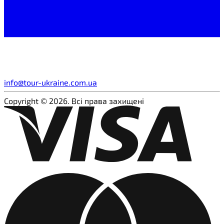
info@tour-ukraine.com.ua
Copyright © 2026. Всі права захищені