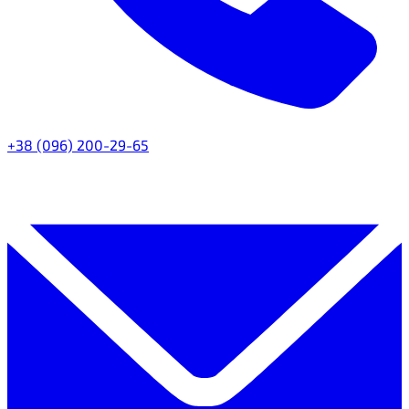
+38 (096) 200-29-65