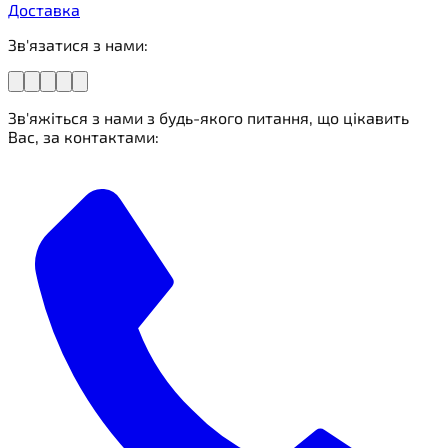
Доставка
Зв'язатися з нами:
Зв'яжіться з нами з будь-якого питання, що цікавить
Вас, за контактами: