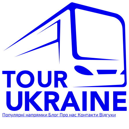
Популярні напрямки
Блог
Про нас
Контакти
Відгуки