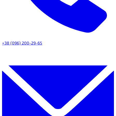
+38 (096) 200-29-65