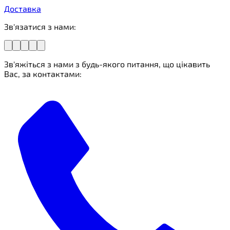
Доставка
Зв'язатися з нами:
Зв'яжіться з нами з будь-якого питання, що цікавить
Вас, за контактами: