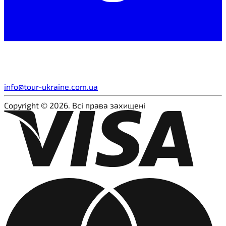
info@tour-ukraine.com.ua
Copyright © 2026. Всі права захищені