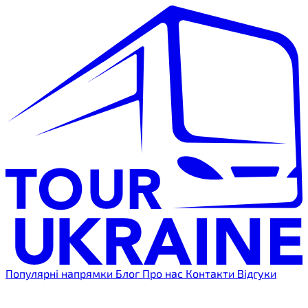
Популярні напрямки
Блог
Про нас
Контакти
Відгуки