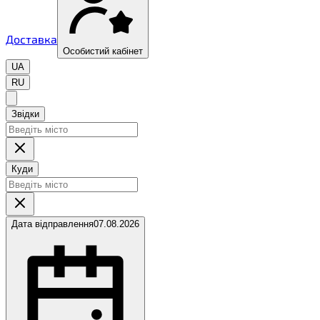
Доставка
Особистий кабінет
UA
RU
Звідки
Куди
Дата відправлення
07.08.2026