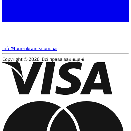
info@tour-ukraine.com.ua
Copyright © 2026. Всі права захищені