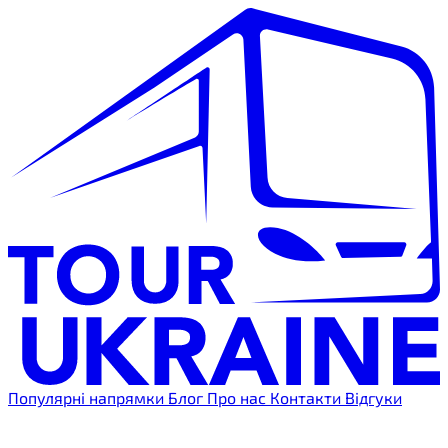
Популярні напрямки
Блог
Про нас
Контакти
Відгуки