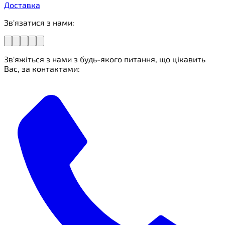
Доставка
Зв'язатися з нами:
Зв'яжіться з нами з будь-якого питання, що цікавить
Вас, за контактами: