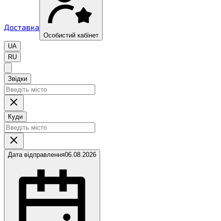
Доставка
Особистий кабінет
UA
RU
Звідки
Куди
Дата відправлення
06.08.2026