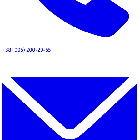
+38 (096) 200-29-65