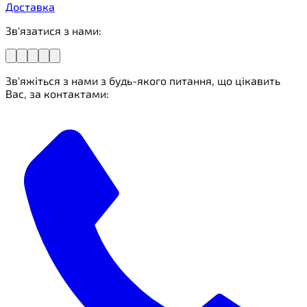
Доставка
Зв'язатися з нами:
Зв'яжіться з нами з будь-якого питання, що цікавить
Вас, за контактами: