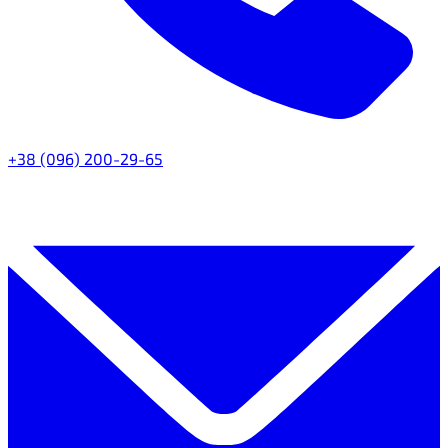
+38 (096) 200-29-65