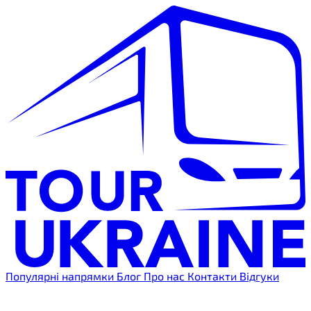
Популярні напрямки
Блог
Про нас
Контакти
Відгуки