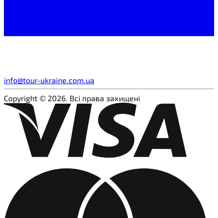
info@tour-ukraine.com.ua
Copyright © 2026. Всі права захищені