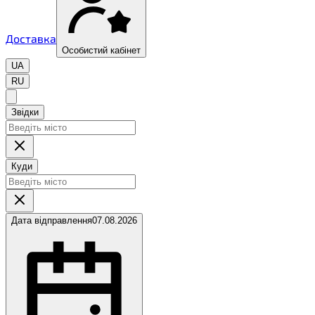
Доставка
Особистий кабінет
UA
RU
Звідки
Куди
Дата відправлення
07.08.2026