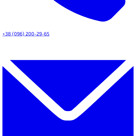
+38 (096) 200-29-65