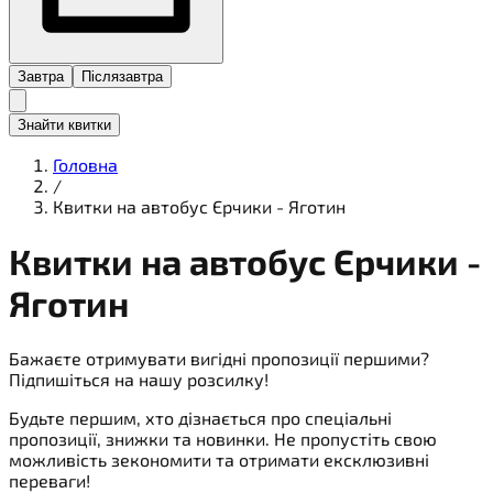
Завтра
Післязавтра
Знайти квитки
Головна
/
Квитки на автобус Єрчики - Яготин
Квитки на
автобус
Єрчики -
Яготин
Бажаєте отримувати вигідні пропозиції першими?
Підпишіться на нашу розсилку!
Будьте першим, хто дізнається про спеціальні
пропозиції, знижки та новинки. Не пропустіть свою
можливість зекономити та отримати ексклюзивні
переваги!