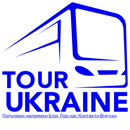
Популярні напрямки
Блог
Про нас
Контакти
Відгуки