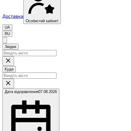
Доставка
Особистий кабінет
UA
RU
Звідки
Куди
Дата відправлення
07.08.2026