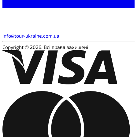
info@tour-ukraine.com.ua
Copyright © 2026. Всі права захищені