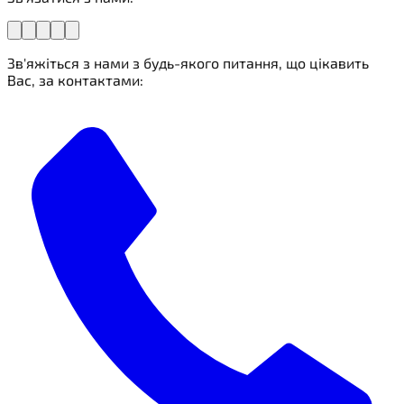
Зв'яжіться з нами з будь-якого питання, що цікавить
Вас, за контактами: