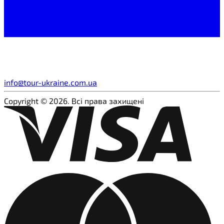
info@tour-ukraine.com.ua
Copyright © 2026. Всі права захищені