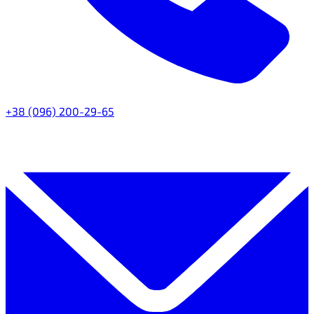
+38 (096) 200-29-65