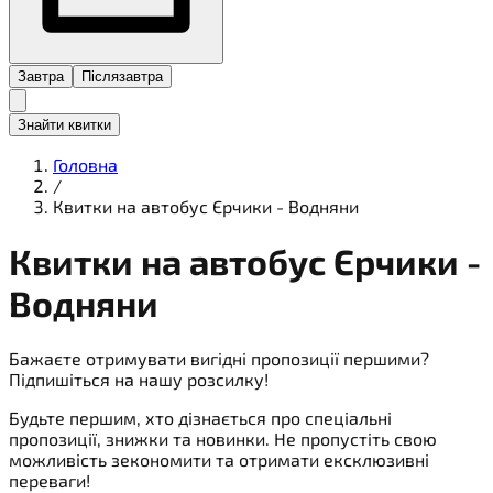
Завтра
Післязавтра
Знайти квитки
Головна
/
Квитки на автобус Єрчики - Водняни
Квитки на
автобус
Єрчики -
Водняни
Бажаєте отримувати вигідні пропозиції першими?
Підпишіться на нашу розсилку!
Будьте першим, хто дізнається про спеціальні
пропозиції, знижки та новинки. Не пропустіть свою
можливість зекономити та отримати ексклюзивні
переваги!