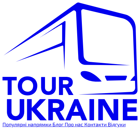
Популярні напрямки
Блог
Про нас
Контакти
Відгуки