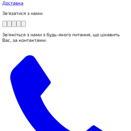
Доставка
Зв'язатися з нами:
Зв'яжіться з нами з будь-якого питання, що цікавить
Вас, за контактами: