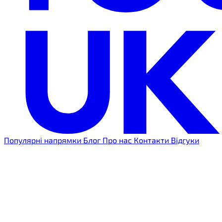
Популярні напрямки
Блог
Про нас
Контакти
Відгуки