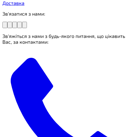
Доставка
Зв'язатися з нами:
Зв'яжіться з нами з будь-якого питання, що цікавить
Вас, за контактами: