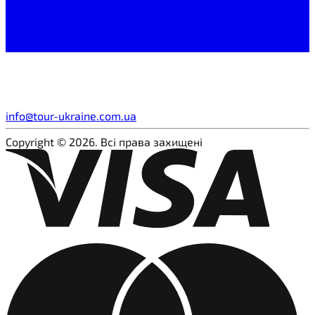
info@tour-ukraine.com.ua
Copyright © 2026. Всі права захищені