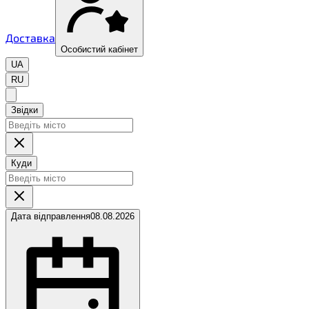
Доставка
Особистий кабінет
UA
RU
Звідки
Куди
Дата відправлення
08.08.2026