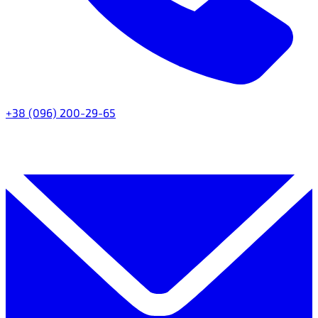
+38 (096) 200-29-65