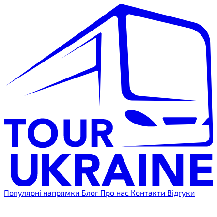
Популярні напрямки
Блог
Про нас
Контакти
Відгуки