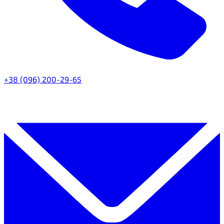
+38 (096) 200-29-65