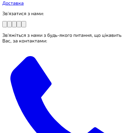
Доставка
Зв'язатися з нами:
Зв'яжіться з нами з будь-якого питання, що цікавить
Вас, за контактами: