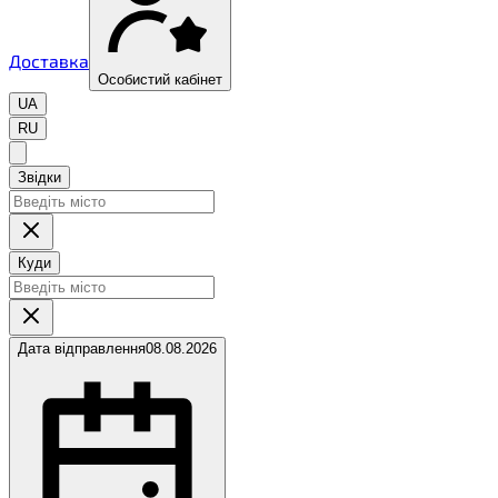
Доставка
Особистий кабінет
UA
RU
Звідки
Куди
Дата відправлення
08.08.2026