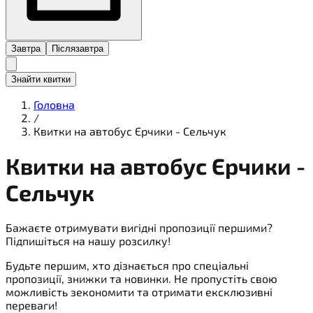
Завтра
Післязавтра
Знайти квитки
Головна
/
Квитки на автобус Єрчики - Сельчук
Квитки на
автобус
Єрчики -
Сельчук
Бажаєте отримувати вигідні пропозиції першими?
Підпишіться на нашу розсилку!
Будьте першим, хто дізнається про спеціальні
пропозиції, знижки та новинки. Не пропустіть свою
можливість зекономити та отримати ексклюзивні
переваги!