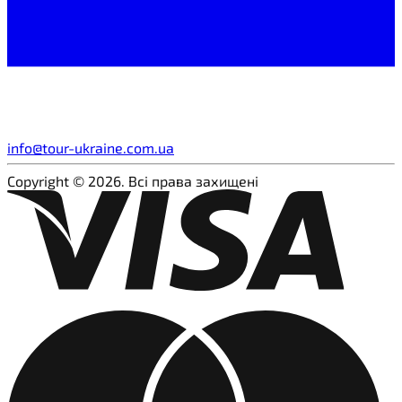
info@tour-ukraine.com.ua
Copyright © 2026. Всі права захищені