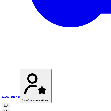
Доставка
Особистий кабінет
UA