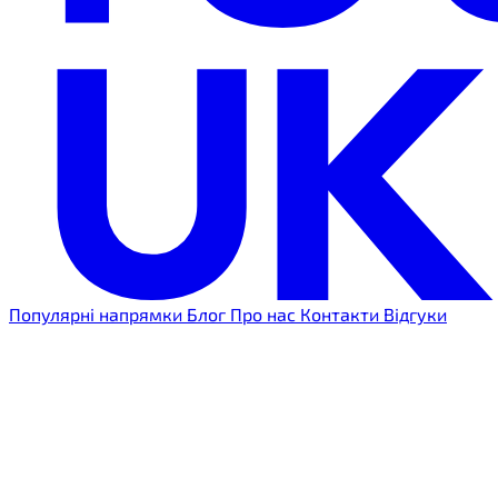
Популярні напрямки
Блог
Про нас
Контакти
Відгуки