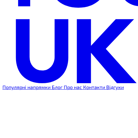
Популярні напрямки
Блог
Про нас
Контакти
Відгуки