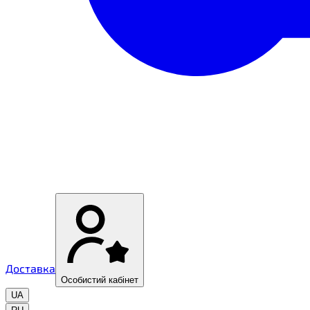
Доставка
Особистий кабінет
UA