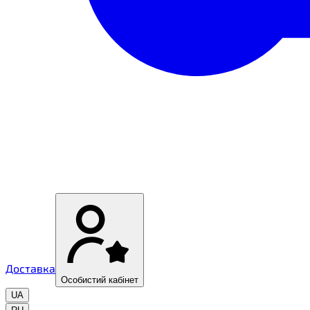
Доставка
Особистий кабінет
UA