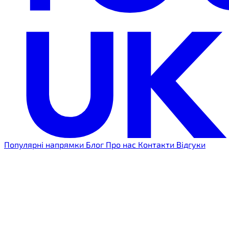
Популярні напрямки
Блог
Про нас
Контакти
Відгуки