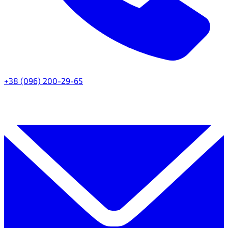
+38 (096) 200-29-65