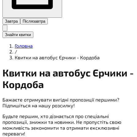
Завтра
Післязавтра
Знайти квитки
Головна
/
Квитки на автобус Єрчики - Кордоба
Квитки на
автобус
Єрчики -
Кордоба
Бажаєте отримувати вигідні пропозиції першими?
Підпишіться на нашу розсилку!
Будьте першим, хто дізнається про спеціальні
пропозиції, знижки та новинки. Не пропустіть свою
можливість зекономити та отримати ексклюзивні
переваги!