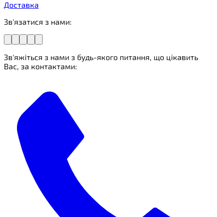
Доставка
Зв'язатися з нами:
Зв'яжіться з нами з будь-якого питання, що цікавить
Вас, за контактами: