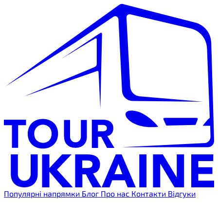
Популярні напрямки
Блог
Про нас
Контакти
Відгуки