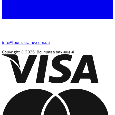
info@tour-ukraine.com.ua
Copyright © 2026. Всі права захищені