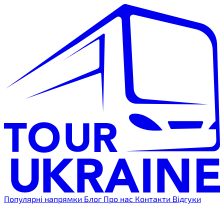
Популярні напрямки
Блог
Про нас
Контакти
Відгуки