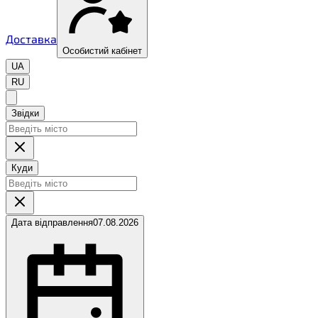
Доставка
Особистий кабінет
UA
RU
Звідки
Куди
Дата відправлення
07.08.2026