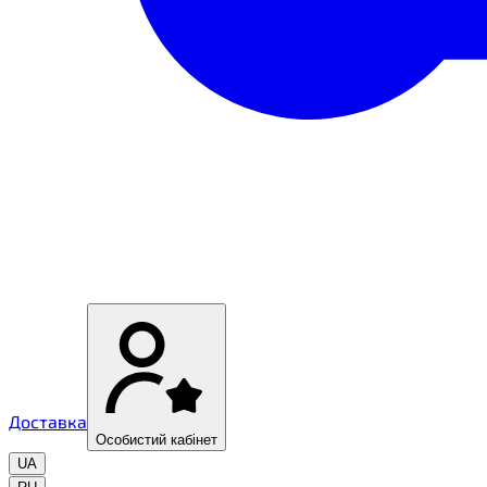
Доставка
Особистий кабінет
UA