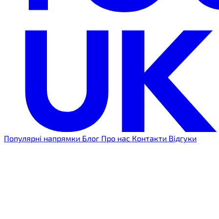
Популярні напрямки
Блог
Про нас
Контакти
Відгуки