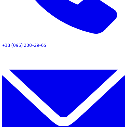
+38 (096) 200-29-65