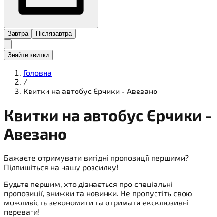
Завтра
Післязавтра
Знайти квитки
Головна
/
Квитки на автобус Єрчики - Авезано
Квитки на
автобус
Єрчики -
Авезано
Бажаєте отримувати вигідні пропозиції першими?
Підпишіться на нашу розсилку!
Будьте першим, хто дізнається про спеціальні
пропозиції, знижки та новинки. Не пропустіть свою
можливість зекономити та отримати ексклюзивні
переваги!