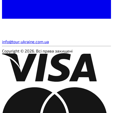
info@tour-ukraine.com.ua
Copyright © 2026. Всі права захищені