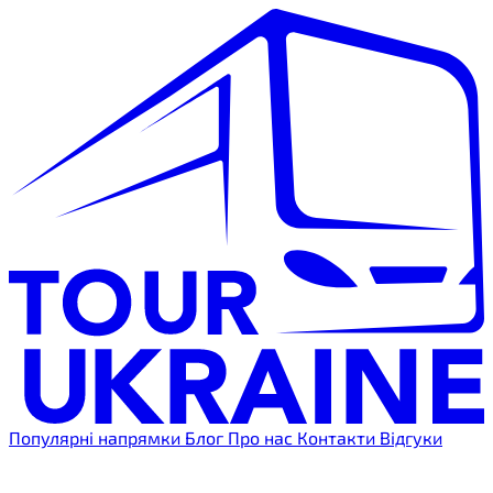
Популярні напрямки
Блог
Про нас
Контакти
Відгуки