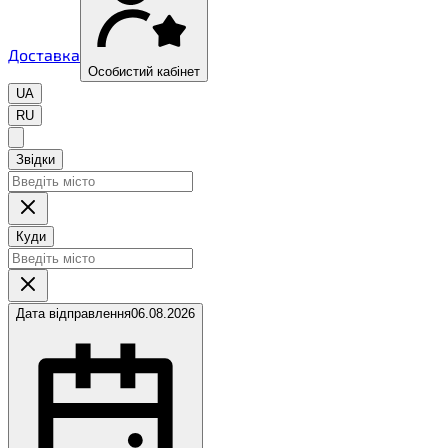
Доставка
Особистий кабінет
UA
RU
Звідки
Куди
Дата відправлення
06.08.2026