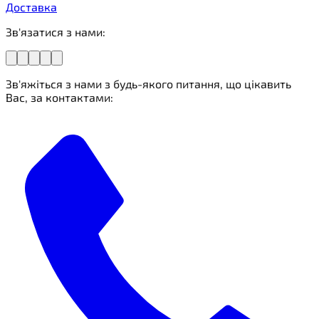
Доставка
Зв'язатися з нами:
Зв'яжіться з нами з будь-якого питання, що цікавить
Вас, за контактами: