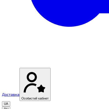
Доставка
Особистий кабінет
UA