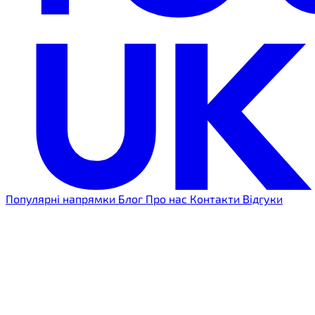
Популярні напрямки
Блог
Про нас
Контакти
Відгуки