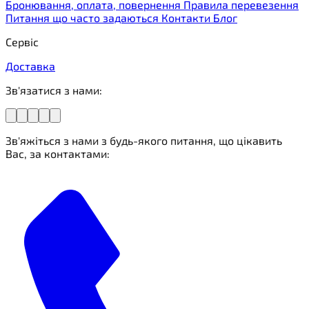
Бронювання, оплата, повернення
Правила перевезення
Питання що часто задаються
Контакти
Блог
Сервіс
Доставка
Зв'язатися з нами:
Зв'яжіться з нами з будь-якого питання, що цікавить
Вас, за контактами: