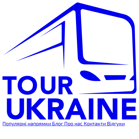
Популярні напрямки
Блог
Про нас
Контакти
Відгуки