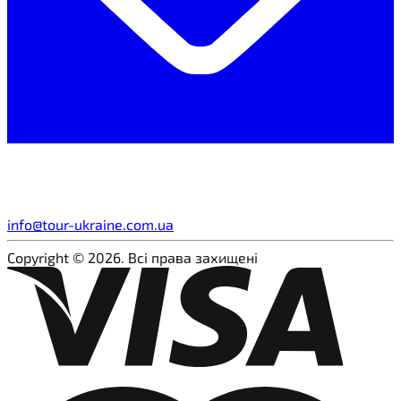
info@tour-ukraine.com.ua
Copyright © 2026. Всі права захищені