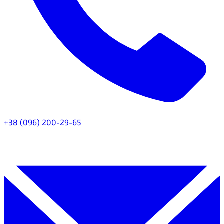
+38 (096) 200-29-65