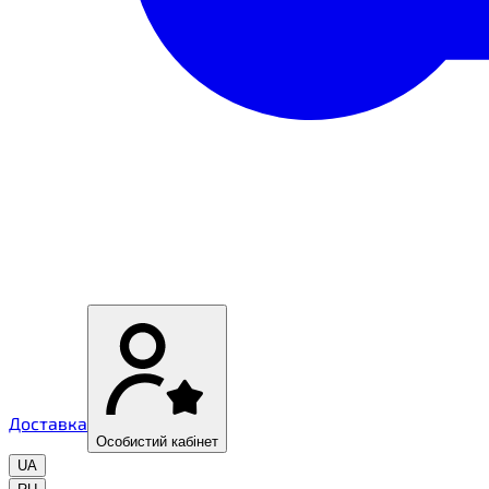
Доставка
Особистий кабінет
UA