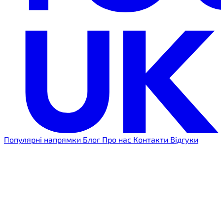
Популярні напрямки
Блог
Про нас
Контакти
Відгуки