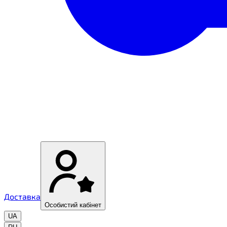
Доставка
Особистий кабінет
UA