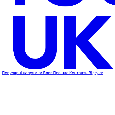
Популярні напрямки
Блог
Про нас
Контакти
Відгуки