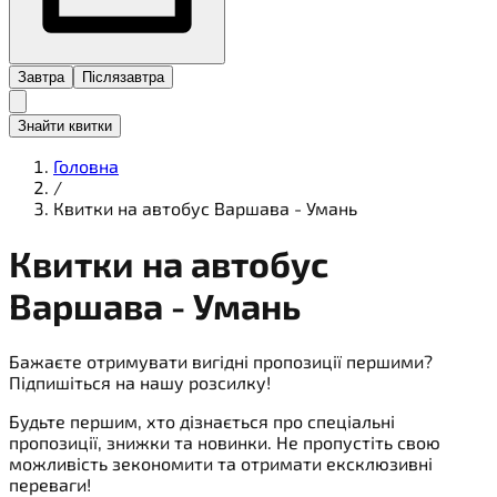
Завтра
Післязавтра
Знайти квитки
Головна
/
Квитки на автобус Варшава - Умань
Квитки на
автобус
Варшава - Умань
Бажаєте отримувати вигідні пропозиції першими?
Підпишіться на нашу розсилку!
Будьте першим, хто дізнається про спеціальні
пропозиції, знижки та новинки. Не пропустіть свою
можливість зекономити та отримати ексклюзивні
переваги!