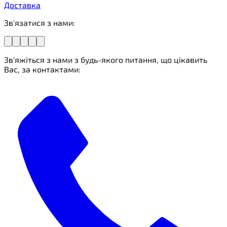
Доставка
Зв'язатися з нами:
Зв'яжіться з нами з будь-якого питання, що цікавить
Вас, за контактами: