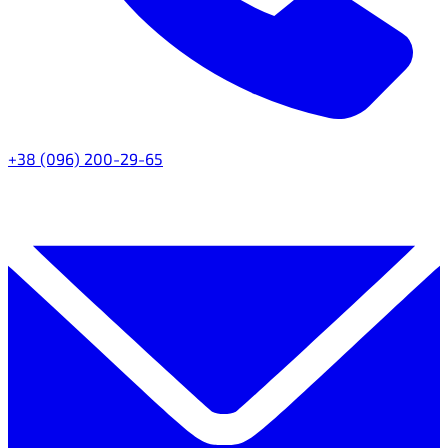
+38 (096) 200-29-65