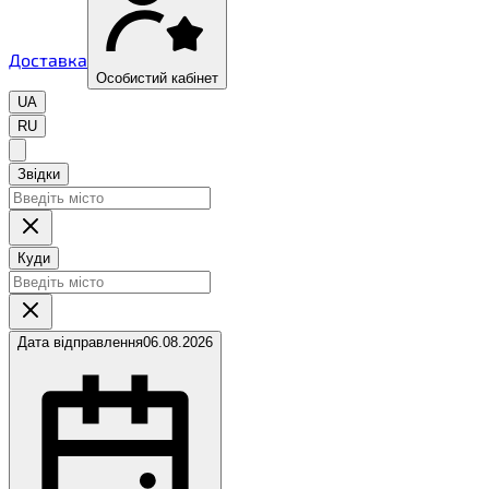
Доставка
Особистий кабінет
UA
RU
Звідки
Куди
Дата відправлення
06.08.2026