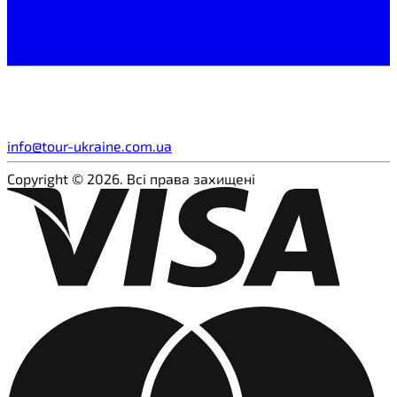
info@tour-ukraine.com.ua
Copyright © 2026. Всі права захищені