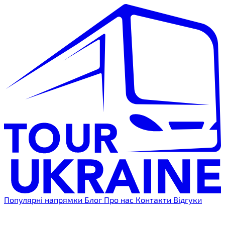
Популярні напрямки
Блог
Про нас
Контакти
Відгуки