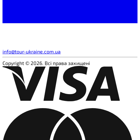
info@tour-ukraine.com.ua
Copyright © 2026. Всі права захищені