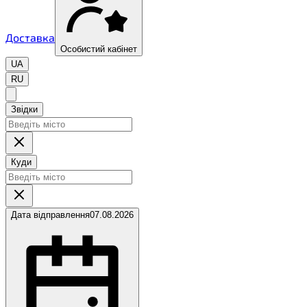
Доставка
Особистий кабінет
UA
RU
Звідки
Куди
Дата відправлення
07.08.2026