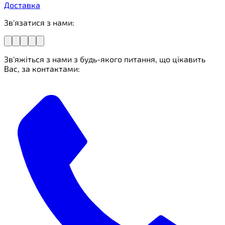
Доставка
Зв'язатися з нами:
Зв'яжіться з нами з будь-якого питання, що цікавить
Вас, за контактами: