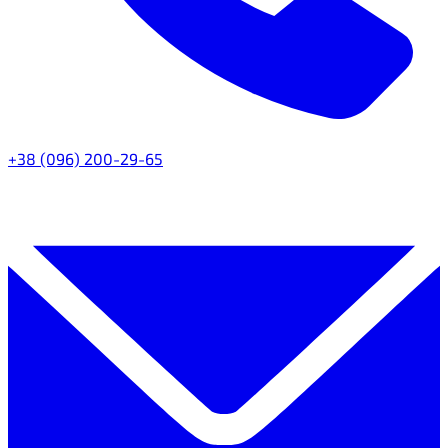
+38 (096) 200-29-65