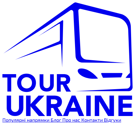
Популярні напрямки
Блог
Про нас
Контакти
Відгуки