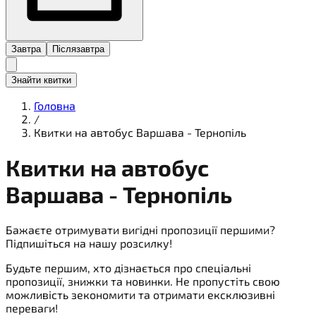
Завтра
Післязавтра
Знайти квитки
Головна
/
Квитки на автобус Варшава - Тернопіль
Квитки на
автобус
Варшава - Тернопіль
Бажаєте отримувати вигідні пропозиції першими?
Підпишіться на нашу розсилку!
Будьте першим, хто дізнається про спеціальні
пропозиції, знижки та новинки. Не пропустіть свою
можливість зекономити та отримати ексклюзивні
переваги!