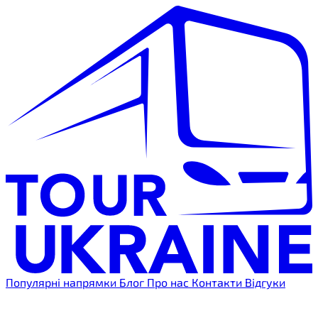
Популярні напрямки
Блог
Про нас
Контакти
Відгуки