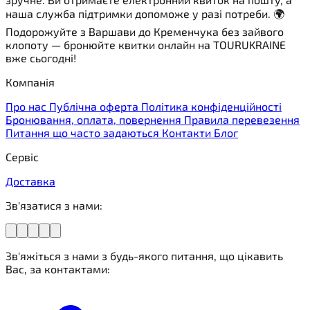
наша служба підтримки допоможе у разі потреби. 🌍
Подорожуйте з Варшави до Кременчука без зайвого
клопоту — бронюйте квитки онлайн на TOURUKRAINE
вже сьогодні!
Компанія
Про нас
Публічна оферта
Політика конфіденційності
Бронювання, оплата, повернення
Правила перевезення
Питання що часто задаються
Контакти
Блог
Сервіс
Доставка
Зв'язатися з нами:
Зв'яжіться з нами з будь-якого питання, що цікавить
Вас, за контактами: