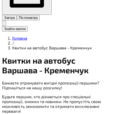
Завтра
Післязавтра
Знайти квитки
Головна
/
Квитки на автобус Варшава - Кременчук
Квитки на
автобус
Варшава - Кременчук
Бажаєте отримувати вигідні пропозиції першими?
Підпишіться на нашу розсилку!
Будьте першим, хто дізнається про спеціальні
пропозиції, знижки та новинки. Не пропустіть свою
можливість зекономити та отримати ексклюзивні
переваги!