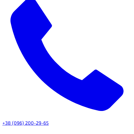
+38 (096) 200-29-65