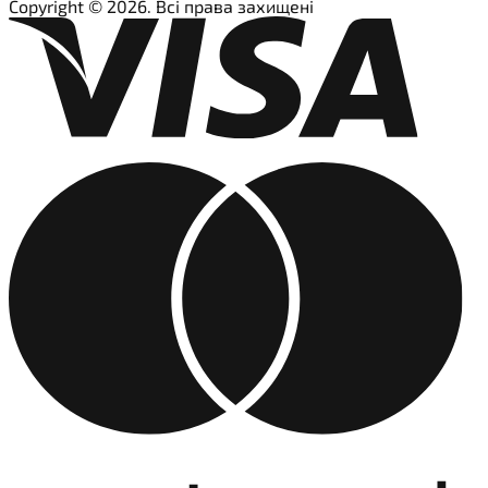
Copyright © 2026. Всі права захищені