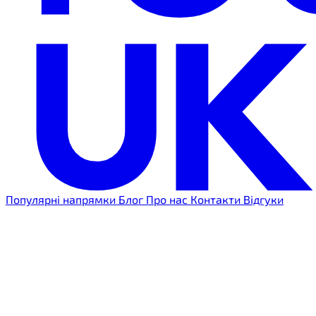
Популярні напрямки
Блог
Про нас
Контакти
Відгуки