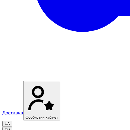
Доставка
Особистий кабінет
UA