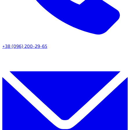
+38 (096) 200-29-65