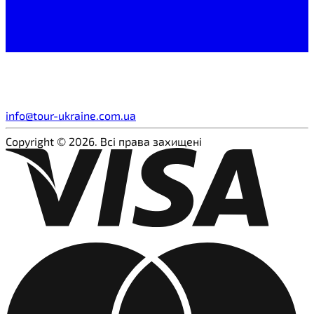
info@tour-ukraine.com.ua
Copyright © 2026. Всі права захищені