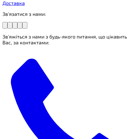
Доставка
Зв'язатися з нами:
Зв'яжіться з нами з будь-якого питання, що цікавить
Вас, за контактами: