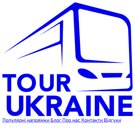
Популярні напрямки
Блог
Про нас
Контакти
Відгуки