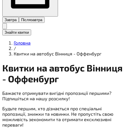
Завтра
Післязавтра
Знайти квитки
Головна
/
Квитки на автобус Вінниця - Оффенбург
Квитки на
автобус
Вінниця
- Оффенбург
Бажаєте отримувати вигідні пропозиції першими?
Підпишіться на нашу розсилку!
Будьте першим, хто дізнається про спеціальні
пропозиції, знижки та новинки. Не пропустіть свою
можливість зекономити та отримати ексклюзивні
переваги!