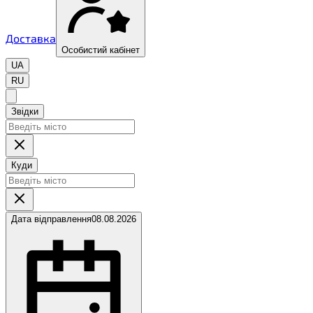
Доставка
Особистий кабінет
UA
RU
Звідки
Куди
Дата відправлення
08.08.2026