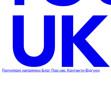
Популярні напрямки
Блог
Про нас
Контакти
Відгуки