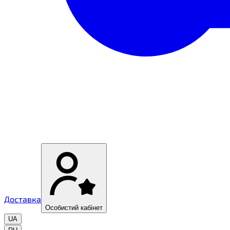
Доставка
Особистий кабінет
UA