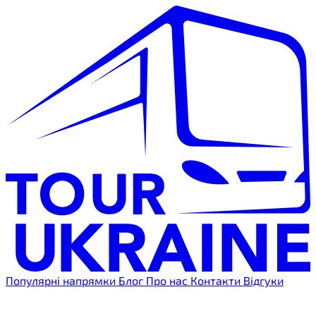
Популярні напрямки
Блог
Про нас
Контакти
Відгуки