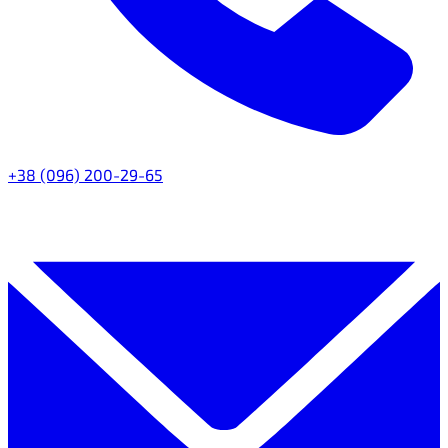
+38 (096) 200-29-65