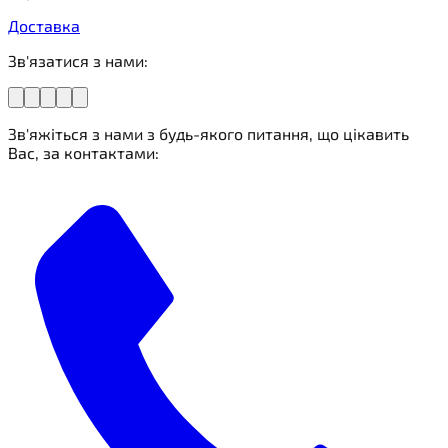
Доставка
Зв'язатися з нами:
Зв'яжіться з нами з будь-якого питання, що цікавить
Вас, за контактами: