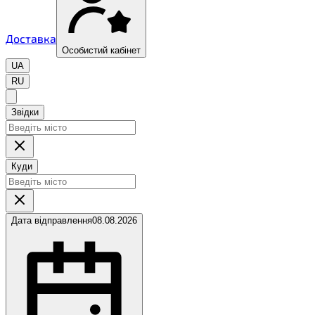
Доставка
Особистий кабінет
UA
RU
Звідки
Куди
Дата відправлення
08.08.2026