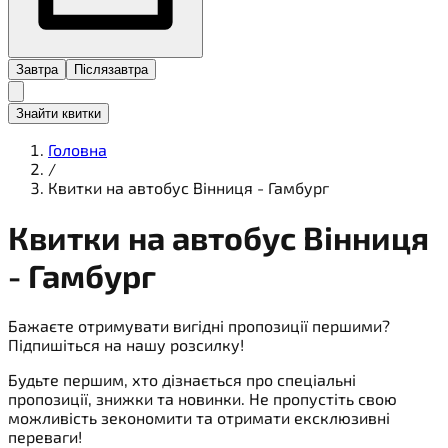
Завтра
Післязавтра
Знайти квитки
Головна
/
Квитки на автобус Вінниця - Гамбург
Квитки на
автобус
Вінниця
- Гамбург
Бажаєте отримувати вигідні пропозиції першими?
Підпишіться на нашу розсилку!
Будьте першим, хто дізнається про спеціальні
пропозиції, знижки та новинки. Не пропустіть свою
можливість зекономити та отримати ексклюзивні
переваги!