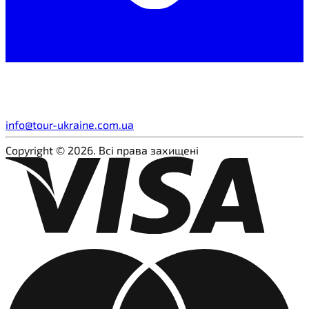
info@tour-ukraine.com.ua
Copyright © 2026. Всі права захищені