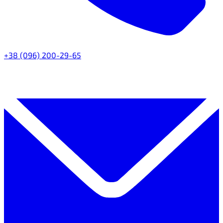
+38 (096) 200-29-65