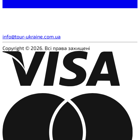
info@tour-ukraine.com.ua
Copyright © 2026. Всі права захищені