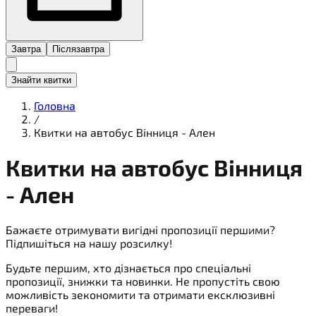
Завтра
Післязавтра
Знайти квитки
Головна
/
Квитки на автобус Вінниця - Ален
Квитки на
автобус
Вінниця
- Ален
Бажаєте отримувати вигідні пропозиції першими?
Підпишіться на нашу розсилку!
Будьте першим, хто дізнається про спеціальні
пропозиції, знижки та новинки. Не пропустіть свою
можливість зекономити та отримати ексклюзивні
переваги!