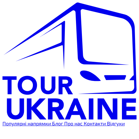
Популярні напрямки
Блог
Про нас
Контакти
Відгуки