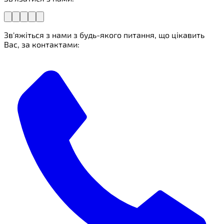
Зв'яжіться з нами з будь-якого питання, що цікавить
Вас, за контактами: