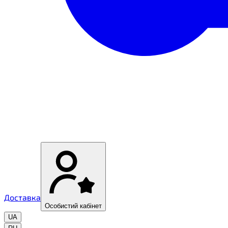
Доставка
Особистий кабінет
UA