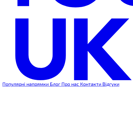
Популярні напрямки
Блог
Про нас
Контакти
Відгуки