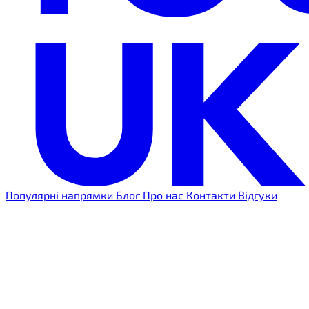
Популярні напрямки
Блог
Про нас
Контакти
Відгуки