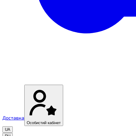
Доставка
Особистий кабінет
UA