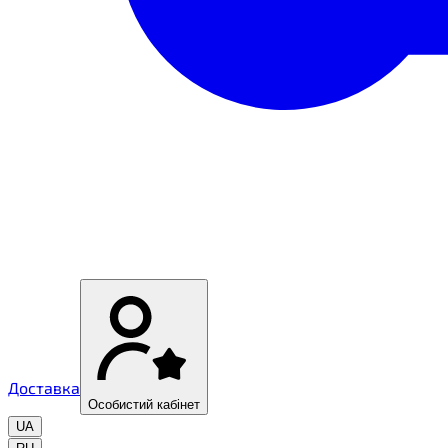
Доставка
Особистий кабінет
UA