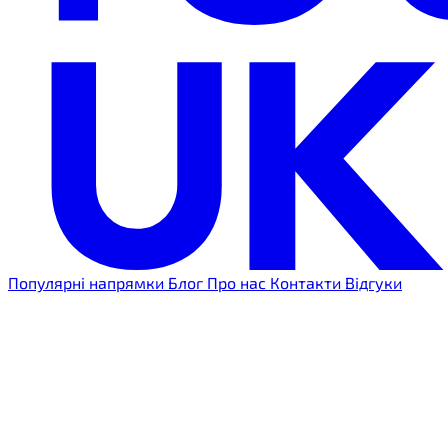
Популярні напрямки
Блог
Про нас
Контакти
Відгуки